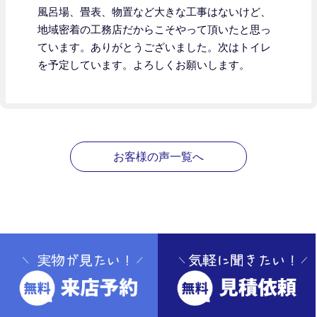
風呂場、畳表、物置など大きな工事はないけど、
地域密着の工務店だからこそやって頂いたと思っ
ています。ありがとうございました。次はトイレ
を予定しています。よろしくお願いします。
お客様の声一覧へ