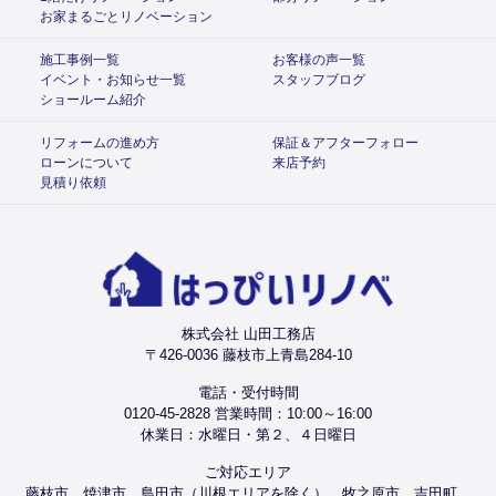
お家まるごとリノベーション
施工事例一覧
お客様の声一覧
イベント・お知らせ一覧
スタッフブログ
ショールーム紹介
リフォームの進め方
保証＆アフターフォロー
ローンについて
来店予約
見積り依頼
株式会社 山田工務店
〒426-0036 藤枝市上青島284-10
電話・受付時間
0120-45-2828 営業時間：10:00～16:00
休業日：水曜日・第２、４日曜日
ご対応エリア
藤枝市、焼津市、島田市（川根エリアを除く）、牧之原市、吉田町、