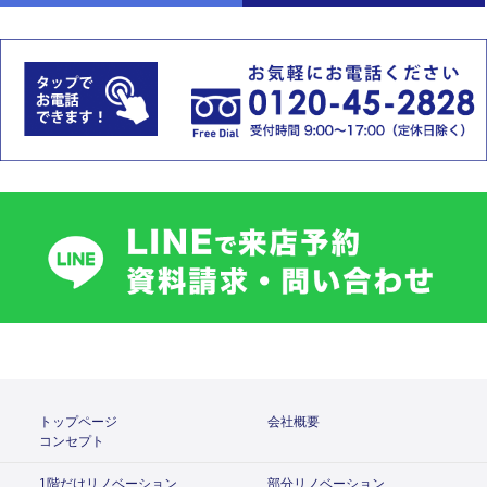
トップページ
会社概要
コンセプト
1階だけリノベーション
部分リノベーション