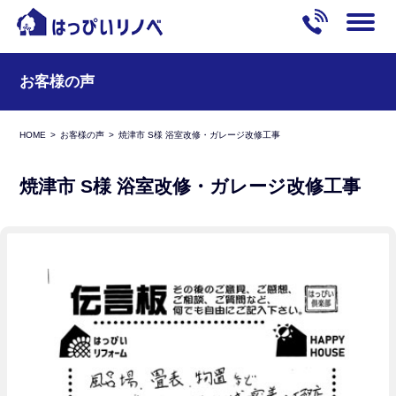
お客様の声
HOME
お客様の声
焼津市 S様 浴室改修・ガレージ改修工事
焼津市 S様 浴室改修・ガレージ改修工事