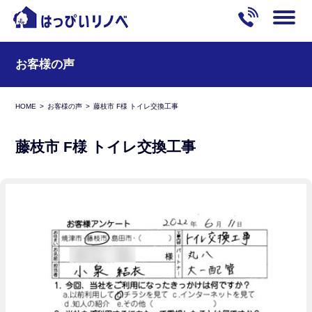
お客様の声
HOME
お客様の声
藤枝市 F様 トイレ交換工事
藤枝市 F様 トイレ交換工事