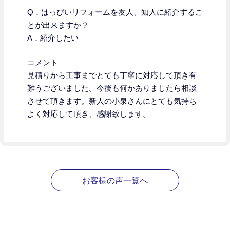
Q．はっぴいリフォームを友人、知人に紹介するこ
とが出来ますか？
A．紹介したい
コメント
見積りから工事までとても丁寧に対応して頂き有
難うございました。今後も何かありましたら相談
させて頂きます。新人の小泉さんにとても気持ち
よく対応して頂き、感謝致します。
お客様の声一覧へ