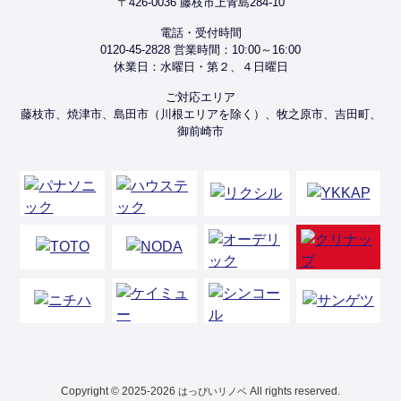
〒426-0036 藤枝市上青島284-10
電話・受付時間
0120-45-2828 営業時間：10:00～16:00
休業日：水曜日・第２、４日曜日
ご対応エリア
藤枝市、焼津市、島田市（川根エリアを除く）、牧之原市、吉田町、
御前崎市
Copyright © 2025-2026
All rights reserved.
はっぴいリノベ