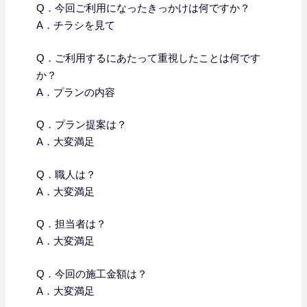
Q．今回ご利用になったきっかけは何ですか？
A．チラシを見て
Q．
ご利用するにあたって重視したことは何です
か？
A．プランの内容
Q．プラン提案は？
A．大変満足
Q．職人は？
A．大変満足
Q．担当者は？
A．大変満足
Q．今回の施工金額は？
A．大変満足