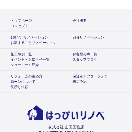
トップページ
会社概要
コンセプト
1階だけリノベーション
部分リノベーション
お家まるごとリノベーション
施工事例一覧
お客様の声一覧
イベント・お知らせ一覧
スタッフブログ
ショールーム紹介
リフォームの進め方
保証＆アフターフォロー
ローンについて
来店予約
見積り依頼
株式会社 山田工務店