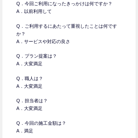
Q．今回ご利用になったきっかけは何ですか？
A．以前利用して
Q．
ご利用するにあたって重視したことは何です
か？
A．サービスや対応の良さ
Q．プラン提案は？
A．大変満足
Q．職人は？
A．大変満足
Q．担当者は？
A．大変満足
Q．今回の施工金額は？
A．満足