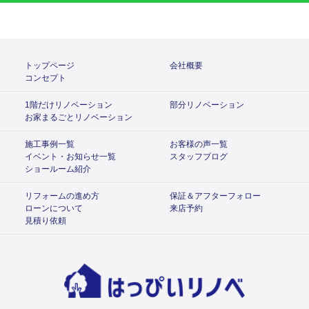
トップページ
会社概要
コンセプト
1階だけリノベーション
部分リノベーション
お家まるごとリノベーション
施工事例一覧
お客様の声一覧
イベント・お知らせ一覧
スタッフブログ
ショールーム紹介
リフォームの進め方
保証＆アフターフォロー
ローンについて
来店予約
見積り依頼