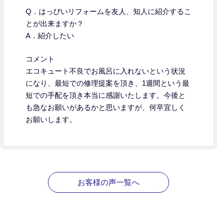
Q．はっぴいリフォームを友人、知人に紹介するこ
とが出来ますか？
A．紹介したい
コメント
エコキュート不良でお風呂に入れないという状況
になり、最短での修理提案を頂き、1週間という最
短での手配を頂き本当に感謝いたします。今後と
も急なお願いがあるかと思いますが、何卒宜しく
お願いします。
お客様の声一覧へ