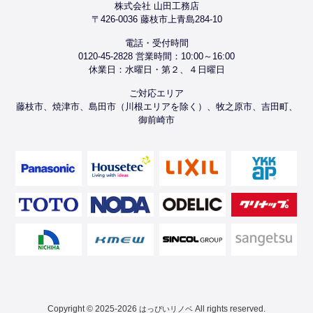
株式会社 山田工務店
〒426-0036 藤枝市上青島284-10
電話・受付時間
0120-45-2828 営業時間：10:00～16:00
休業日：水曜日・第２、４日曜日
ご対応エリア
藤枝市、焼津市、島田市（川根エリアを除く）、牧之原市、吉田町、
御前崎市
Copyright © 2025-2026
All rights reserved.
はっぴいリノベ