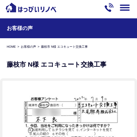
お客様の声
HOME
お客様の声
藤枝市 N様 エコキュート交換工事
藤枝市 N様 エコキュート交換工事