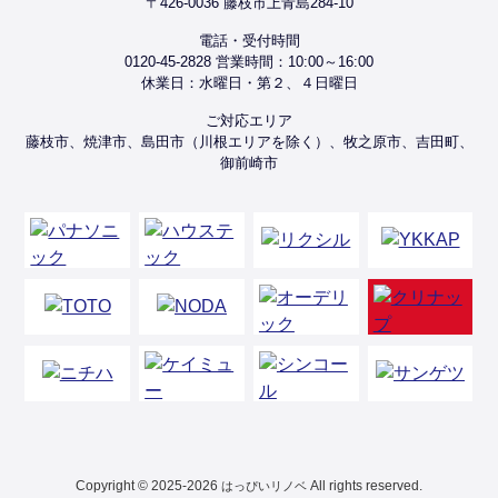
〒426-0036 藤枝市上青島284-10
電話・受付時間
0120-45-2828 営業時間：10:00～16:00
休業日：水曜日・第２、４日曜日
ご対応エリア
藤枝市、焼津市、島田市（川根エリアを除く）、牧之原市、吉田町、
御前崎市
Copyright © 2025-2026
All rights reserved.
はっぴいリノベ