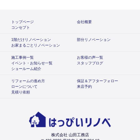
トップページ
会社概要
コンセプト
1階だけリノベーション
部分リノベーション
お家まるごとリノベーション
施工事例一覧
お客様の声一覧
イベント・お知らせ一覧
スタッフブログ
ショールーム紹介
リフォームの進め方
保証＆アフターフォロー
ローンについて
来店予約
見積り依頼
株式会社 山田工務店