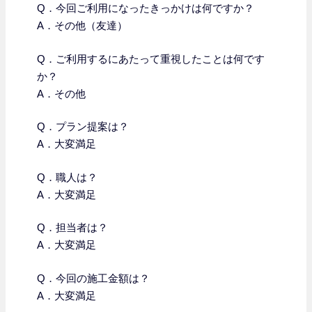
Q．今回ご利用になったきっかけは何ですか？
A．その他（友達）
Q．
ご利用するにあたって重視したことは何です
か？
A．その他
Q．プラン提案は？
A．大変満足
Q．職人は？
A．大変満足
Q．担当者は？
A．大変満足
Q．今回の施工金額は？
A．大変満足