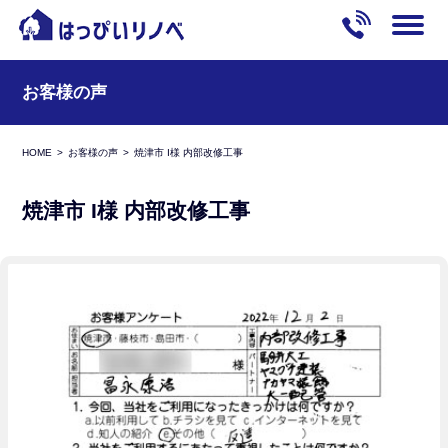
お客様の声
HOME
お客様の声
焼津市 I様 内部改修工事
焼津市 I様 内部改修工事