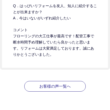
Q．はっぴいリフォームを友人、知人に紹介するこ
とが出来ますか？
A．今はいないがいずれ紹介したい
コメント
フローリングの大工仕事が最高です！配管工事で
断水時間予め理解していたら良かったと思いま
す。リフォームは大変満足しております。誠にあ
りかとうございました。
お客様の声一覧へ