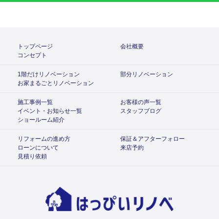
トップページ
会社概要
コンセプト
1階だけリノベーション
部分リノベーション
お家まるごとリノベーション
施工事例一覧
お客様の声一覧
イベント・お知らせ一覧
スタッフブログ
ショールーム紹介
リフォームの進め方
保証＆アフターフォロー
ローンについて
来店予約
見積り依頼