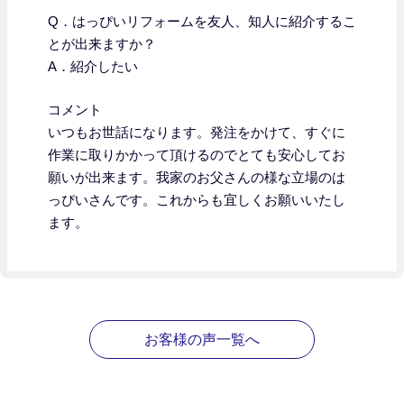
Q．はっぴいリフォームを友人、知人に紹介するこ
とが出来ますか？
A．紹介したい
コメント
いつもお世話になります。発注をかけて、すぐに
作業に取りかかって頂けるのでとても安心してお
願いが出来ます。我家のお父さんの様な立場のは
っぴいさんです。これからも宜しくお願いいたし
ます。
お客様の声一覧へ