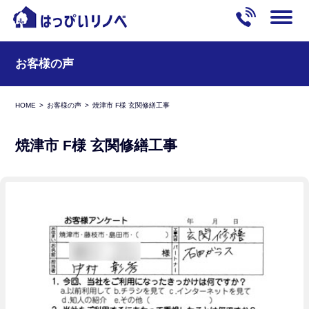
お客様の声
HOME
お客様の声
焼津市 F様 玄関修繕工事
焼津市 F様 玄関修繕工事