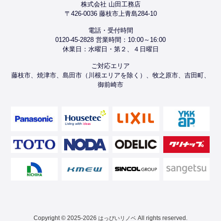
株式会社 山田工務店
〒426-0036 藤枝市上青島284-10
電話・受付時間
0120-45-2828 営業時間：10:00～16:00
休業日：水曜日・第２、４日曜日
ご対応エリア
藤枝市、焼津市、島田市（川根エリアを除く）、牧之原市、吉田町、
御前崎市
Copyright © 2025-2026
All rights reserved.
はっぴいリノベ