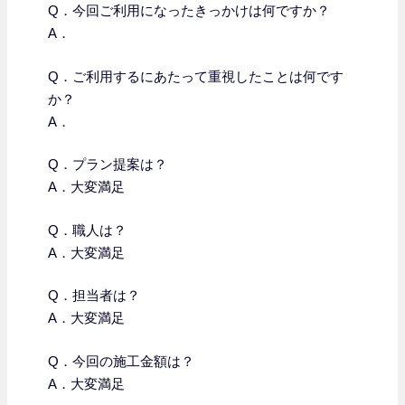
Q．今回ご利用になったきっかけは何ですか？
A．
Q．
ご利用するにあたって重視したことは何です
か？
A．
Q．プラン提案は？
A．大変満足
Q．職人は？
A．大変満足
Q．担当者は？
A．大変満足
Q．今回の施工金額は？
A．大変満足