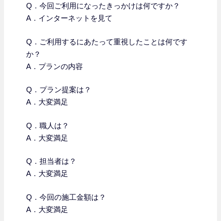
Q．今回ご利用になったきっかけは何ですか？
A．インターネットを見て
Q．
ご利用するにあたって重視したことは何です
か？
A．プランの内容
Q．プラン提案は？
A．大変満足
Q．職人は？
A．大変満足
Q．担当者は？
A．大変満足
Q．今回の施工金額は？
A．大変満足