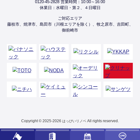
0120-45-2828 営業時間：10:00～16:00
休業日：水曜日・第２、４日曜日
ご対応エリア
藤枝市、焼津市、島田市（川根エリアを除く）、牧之原市、吉田町、
御前崎市
Copyright © 2025-2026
All rights reserved.
はっぴいリノベ