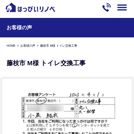
お客様の声
HOME
お客様の声
藤枝市 M様 トイレ交換工事
藤枝市 M様 トイレ交換工事