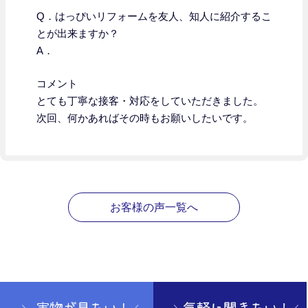
Q．はっぴいリフォームを友人、知人に紹介するこ
とが出来ますか？
A．
コメント
とても丁寧な接客・対応をしていただきました。
次回、何かあればその時もお願いしたいです。
お客様の声一覧へ