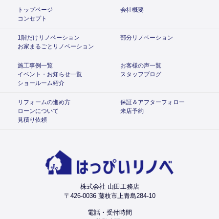
トップページ
会社概要
コンセプト
1階だけリノベーション
部分リノベーション
お家まるごとリノベーション
施工事例一覧
お客様の声一覧
イベント・お知らせ一覧
スタッフブログ
ショールーム紹介
リフォームの進め方
保証＆アフターフォロー
ローンについて
来店予約
見積り依頼
株式会社 山田工務店
〒426-0036 藤枝市上青島284-10
電話・受付時間