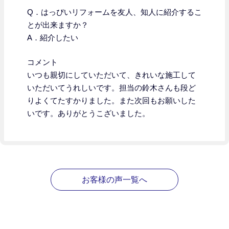
Q．はっぴいリフォームを友人、知人に紹介するこ
とが出来ますか？
A．紹介したい
コメント
いつも親切にしていただいて、きれいな施工して
いただいてうれしいです。担当の鈴木さんも段ど
りよくてたすかりました。また次回もお願いした
いです。ありがとうこざいました。
お客様の声一覧へ