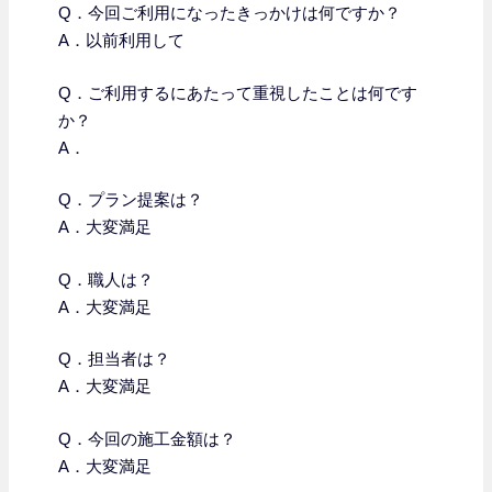
Q．今回ご利用になったきっかけは何ですか？
A．以前利用して
Q．
ご利用するにあたって重視したことは何です
か？
A．
Q．プラン提案は？
A．大変満足
Q．職人は？
A．大変満足
Q．担当者は？
A．大変満足
Q．今回の施工金額は？
A．大変満足