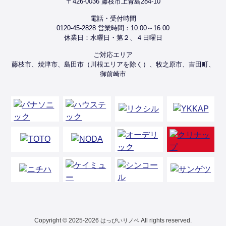
〒426-0036 藤枝市上青島284-10
電話・受付時間
0120-45-2828 営業時間：10:00～16:00
休業日：水曜日・第２、４日曜日
ご対応エリア
藤枝市、焼津市、島田市（川根エリアを除く）、牧之原市、吉田町、
御前崎市
Copyright © 2025-2026
All rights reserved.
はっぴいリノベ