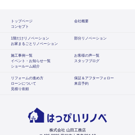
トップページ
会社概要
コンセプト
1階だけリノベーション
部分リノベーション
お家まるごとリノベーション
施工事例一覧
お客様の声一覧
イベント・お知らせ一覧
スタッフブログ
ショールーム紹介
リフォームの進め方
保証＆アフターフォロー
ローンについて
来店予約
見積り依頼
株式会社 山田工務店