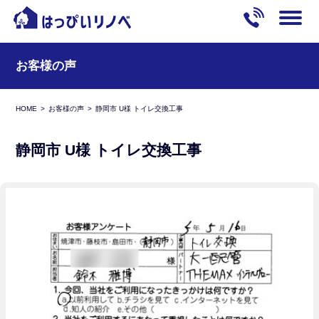
お客様の声
HOME
お客様の声
静岡市 U様 トイレ交換工事
静岡市 U様 トイレ交換工事