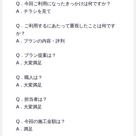
Q．今回ご利用になったきっかけは何ですか？
A．チラシを見て
Q．
ご利用するにあたって重視したことは何です
か？
A．プランの内容・評判
Q．プラン提案は？
A．大変満足
Q．職人は？
A．大変満足
Q．担当者は？
A．大変満足
Q．今回の施工金額は？
A．満足