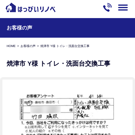
お客様の声
HOME
お客様の声
焼津市 Y様 トイレ・洗面台交換工事
焼津市 Y様 トイレ・洗面台交換工事