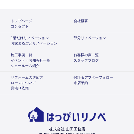
トップページ
会社概要
コンセプト
1階だけリノベーション
部分リノベーション
お家まるごとリノベーション
施工事例一覧
お客様の声一覧
イベント・お知らせ一覧
スタッフブログ
ショールーム紹介
リフォームの進め方
保証＆アフターフォロー
ローンについて
来店予約
見積り依頼
株式会社 山田工務店