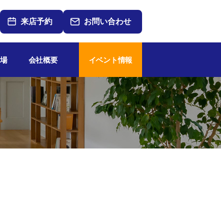
来店予約
お問い合わせ
場
会社概要
イベント情報