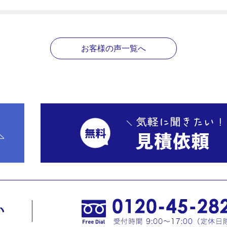
お客様の声一覧へ