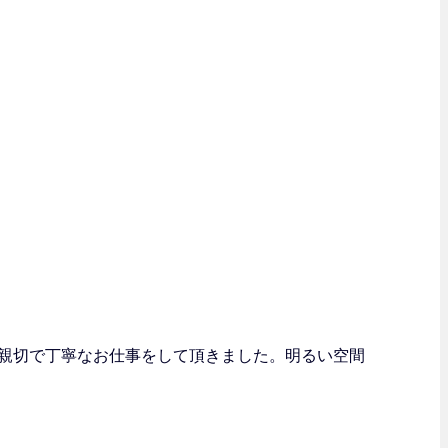
親切で丁寧なお仕事をして頂きました。明るい空間