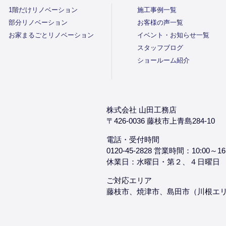
1階だけリノベーション
施工事例一覧
部分リノベーション
お客様の声一覧
お家まるごとリノベーション
イベント・お知らせ一覧
スタッフブログ
ショールーム紹介
株式会社 山田工務店
〒426-0036 藤枝市上青島284-10
電話・受付時間
0120-45-2828 営業時間：10:00～16
休業日：水曜日・第２、４日曜日
ご対応エリア
藤枝市、焼津市、島田市（川根エ