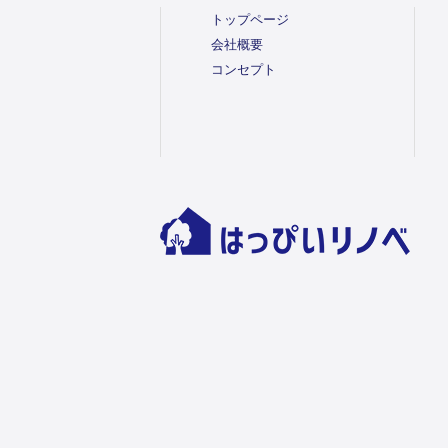
トップページ
会社概要
コンセプト