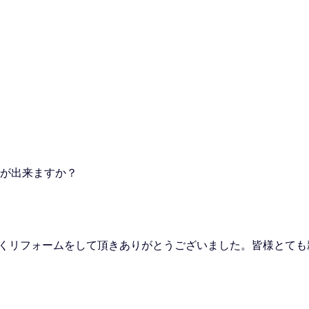
とが出来ますか？
いくリフォームをして頂きありがとうございました。皆様とても