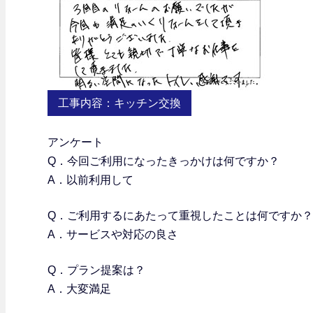
工事内容：キッチン交換
アンケート
Q．今回ご利用になったきっかけは何ですか？
A．以前利用して
Q．
ご利用するにあたって重視したことは何ですか？
A．サービスや対応の良さ
Q．プラン提案は？
A．大変満足