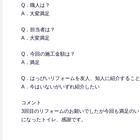
Q．職人は？
A．大変満足
Q．担当者は？
A．大変満足
Q．今回の施工金額は？
A．満足
Q．はっぴいリフォームを友人、知人に紹介するこ
A．今はいないがいずれ紹介したい
コメント
3回目のリフォームのお願いでしたが今回も満足の
になったトイレ、感謝です。