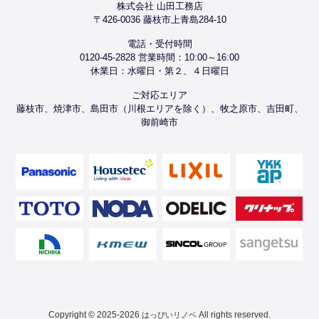
株式会社 山田工務店
〒426-0036 藤枝市上青島284-10
電話・受付時間
0120-45-2828 営業時間：10:00～16:00
休業日：水曜日・第２、４日曜日
ご対応エリア
藤枝市、焼津市、島田市（川根エリアを除く）、牧之原市、吉田町、
御前崎市
Copyright © 2025-2026
All rights reserved.
はっぴいリノベ