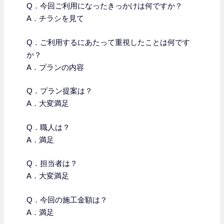
Q．今回ご利用になったきっかけは何ですか？
A．チラシを見て
Q．
ご利用するにあたって重視したことは何です
か？
A．プランの内容
Q．プラン提案は？
A．大変満足
Q．職人は？
A．満足
Q．担当者は？
A．大変満足
Q．今回の施工金額は？
A．満足