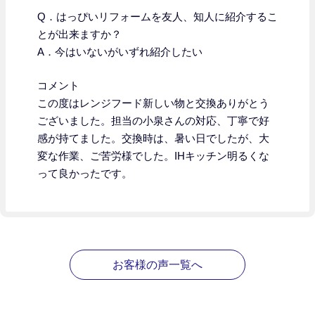
Q．はっぴいリフォームを友人、知人に紹介するこ
とが出来ますか？
A．今はいないがいずれ紹介したい
コメント
この度はレンジフード新しい物と交換ありがとう
ございました。担当の小泉さんの対応、丁寧で好
感が持てました。交換時は、暑い日でしたが、大
変な作業、ご苦労様でした。IHキッチン明るくな
って良かったです。
お客様の声一覧へ