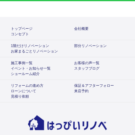
トップページ
会社概要
コンセプト
1階だけリノベーション
部分リノベーション
お家まるごとリノベーション
施工事例一覧
お客様の声一覧
イベント・お知らせ一覧
スタッフブログ
ショールーム紹介
リフォームの進め方
保証＆アフターフォロー
ローンについて
来店予約
見積り依頼