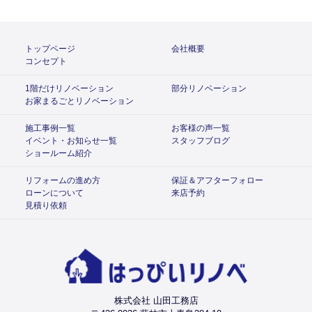
トップページ
会社概要
コンセプト
1階だけリノベーション
部分リノベーション
お家まるごとリノベーション
施工事例一覧
お客様の声一覧
イベント・お知らせ一覧
スタッフブログ
ショールーム紹介
リフォームの進め方
保証＆アフターフォロー
ローンについて
来店予約
見積り依頼
株式会社 山田工務店