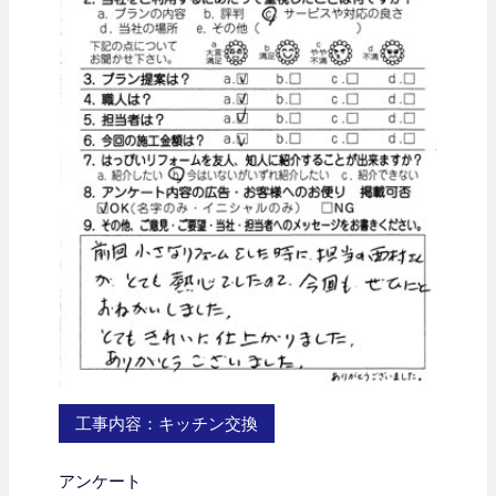
工事内容：キッチン交換
アンケート