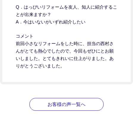
Q．はっぴいリフォームを友人、知人に紹介するこ
とが出来ますか？
A．今はいないがいずれ紹介したい
コメント
前回小さなリフォームをした時に、担当の西村さ
んがとても熱心でしたので、今回もぜひにとお願
いしました。とてもきれいに仕上がりました。あ
りがとうございました。
お客様の声一覧へ