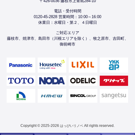
〒426-0036 藤枝市上青島284-10
電話・受付時間
0120-45-2828 営業時間：10:00～16:00
休業日：水曜日・第２、４日曜日
ご対応エリア
藤枝市、焼津市、島田市（川根エリアを除く）、牧之原市、吉田町、
御前崎市
Copyright © 2025-2026
All rights reserved.
はっぴいリノベ