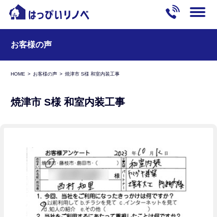
お客様の声
HOME
お客様の声
焼津市 S様 和室内装工事
焼津市 S様 和室内装工事