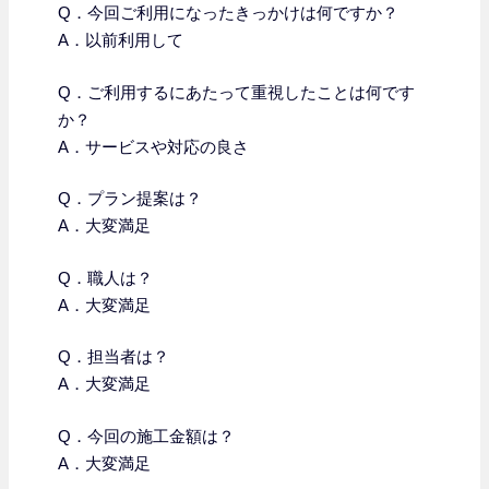
Q．今回ご利用になったきっかけは何ですか？
A．以前利用して
Q．
ご利用するにあたって重視したことは何です
か？
A．サービスや対応の良さ
Q．プラン提案は？
A．大変満足
Q．職人は？
A．大変満足
Q．担当者は？
A．大変満足
Q．今回の施工金額は？
A．大変満足