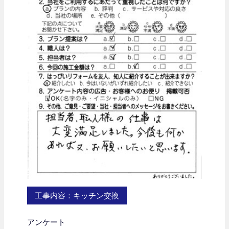
工事内容：キッチン交換
アンケート