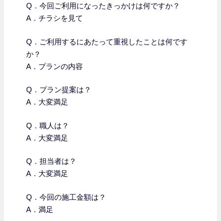
Q．今回ご利用になったきっかけは何ですか？
A．チラシを見て
Q．
ご利用するにあたって重視したことは何です
か？
A．プランの内容
Q．プラン提案は？
A．大変満足
Q．職人は？
A．大変満足
Q．担当者は？
A．大変満足
Q．今回の施工金額は？
A．満足