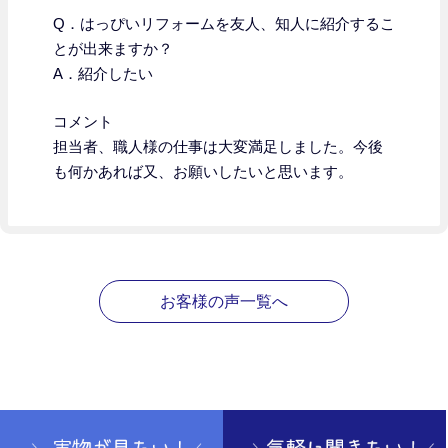
Q．はっぴいリフォームを友人、知人に紹介するこ
とが出来ますか？
A．紹介したい
コメント
担当者、職人様の仕事は大変満足しました。今後
も何かあれば又、お願いしたいと思います。
お客様の声一覧へ