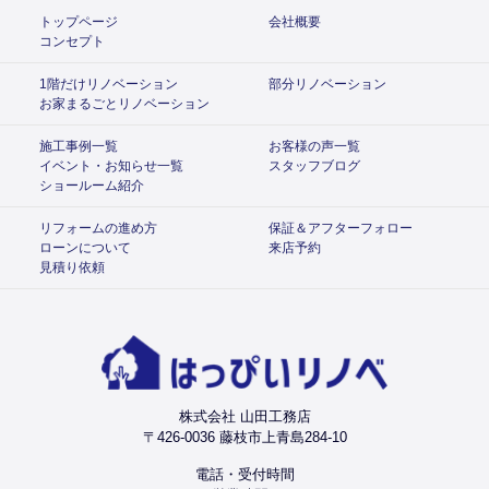
トップページ
会社概要
コンセプト
1階だけリノベーション
部分リノベーション
お家まるごとリノベーション
施工事例一覧
お客様の声一覧
イベント・お知らせ一覧
スタッフブログ
ショールーム紹介
リフォームの進め方
保証＆アフターフォロー
ローンについて
来店予約
見積り依頼
株式会社 山田工務店
〒426-0036 藤枝市上青島284-10
電話・受付時間