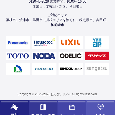
0120-45-2828 営業時間：10:00～16:00
休業日：水曜日・第２、４日曜日
ご対応エリア
藤枝市、焼津市、島田市（川根エリアを除く）、牧之原市、吉田町、
御前崎市
Copyright © 2025-2026
All rights reserved.
はっぴいリノベ