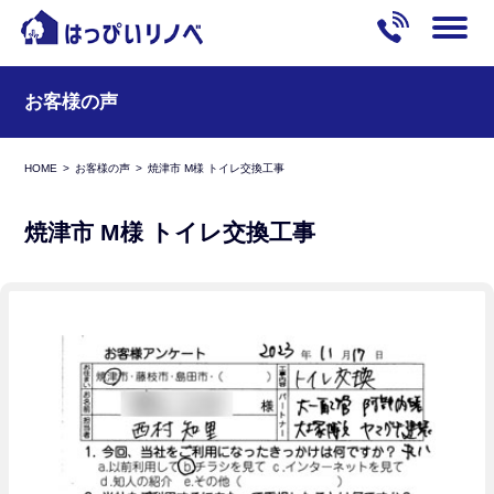
お客様の声
HOME
お客様の声
焼津市 M様 トイレ交換工事
焼津市 M様 トイレ交換工事