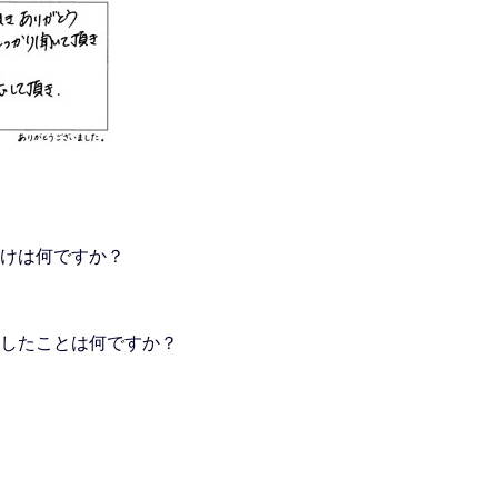
かけは何ですか？
したことは何ですか？