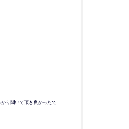
っかり聞いて頂き良かったで