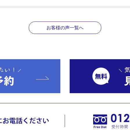
お客様の声一覧へ