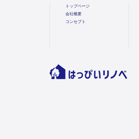
トップページ
会社概要
コンセプト