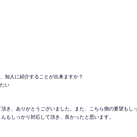
人、知人に紹介することが出来ますか？
たい
て頂き、ありがとうございました。また、こちら側の要望もし
さんもしっかり対応して頂き、良かったと思います。