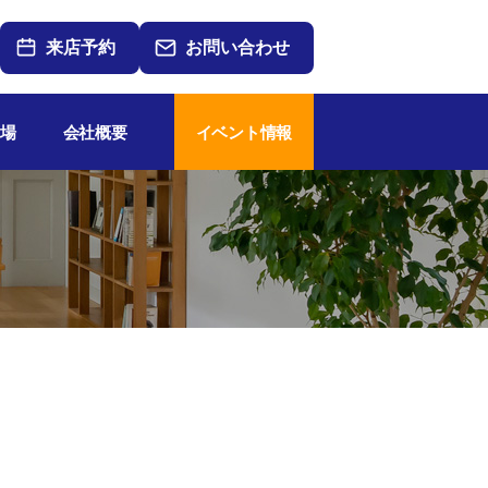
来店予約
お問い合わせ
場
会社概要
イベント情報