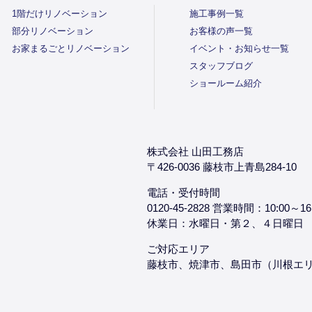
1階だけリノベーション
施工事例一覧
部分リノベーション
お客様の声一覧
お家まるごとリノベーション
イベント・お知らせ一覧
スタッフブログ
ショールーム紹介
株式会社 山田工務店
〒426-0036 藤枝市上青島284-10
電話・受付時間
0120-45-2828 営業時間：10:00～16
休業日：水曜日・第２、４日曜日
ご対応エリア
藤枝市、焼津市、島田市（川根エ