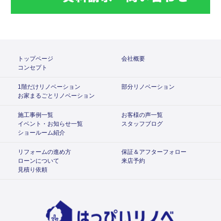
トップページ
会社概要
コンセプト
1階だけリノベーション
部分リノベーション
お家まるごとリノベーション
施工事例一覧
お客様の声一覧
イベント・お知らせ一覧
スタッフブログ
ショールーム紹介
リフォームの進め方
保証＆アフターフォロー
ローンについて
来店予約
見積り依頼