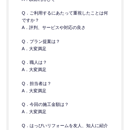
Q．
ご利用するにあたって重視したことは何
ですか？
A．評判、サービスや対応の良さ
Q．プラン提案は？
A．大変満足
Q．職人は？
A．大変満足
Q．担当者は？
A．大変満足
Q．今回の施工金額は？
A．大変満足
Q．はっぴいリフォームを友人、知人に紹介