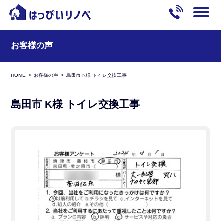
お客様の声
HOME
お客様の声
島田市 K様 トイレ交換工事
島田市 K様 トイレ交換工事