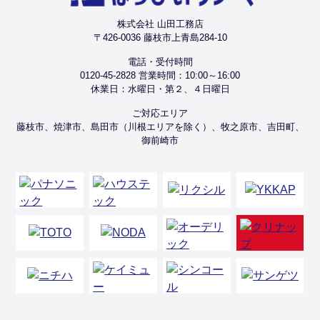
株式会社 山田工務店
〒426-0036 藤枝市上青島284-10
電話・受付時間
0120-45-2828 営業時間：10:00～16:00
休業日：水曜日・第２、４日曜日
ご対応エリア
藤枝市、焼津市、島田市（川根エリアを除く）、牧之原市、吉田町、
御前崎市