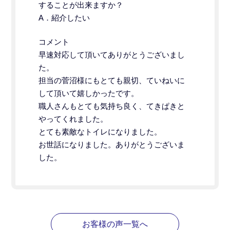
することが出来ますか？
A．紹介したい
コメント
早速対応して頂いてありがとうございまし
た。
担当の菅沼様にもとても親切、ていねいに
して頂いて嬉しかったです。
職人さんもとても気持ち良く、てきぱきと
やってくれました。
とても素敵なトイレになりました。
お世話になりました。ありがとうございま
した。
お客様の声一覧へ