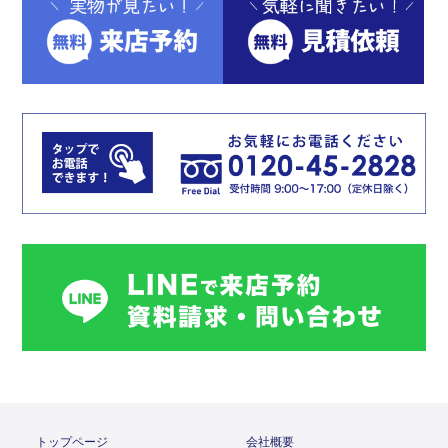
トップページ
会社概要