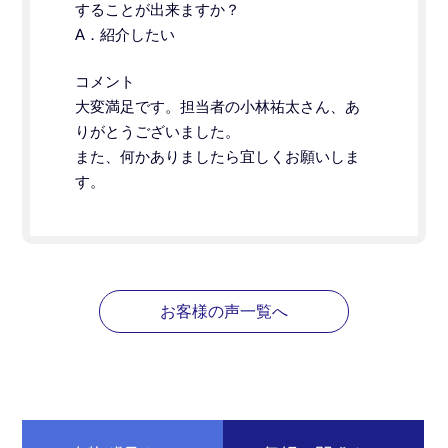
することが出来ますか？
A．紹介したい
コメント
大変満足です。担当者の小林祐太さん、あ
りがとうございました。
また、何かありましたら宜しくお願いしま
す。
お客様の声一覧へ