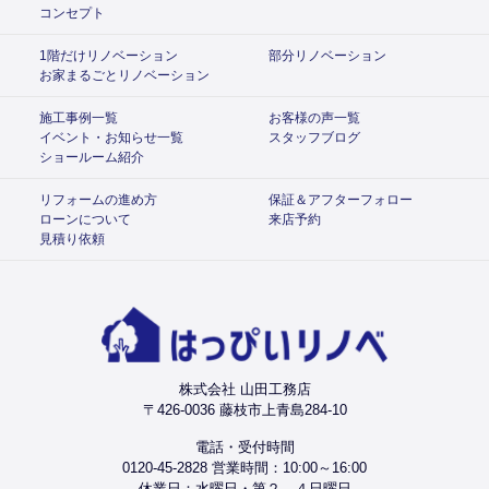
コンセプト
1階だけリノベーション
部分リノベーション
お家まるごとリノベーション
施工事例一覧
お客様の声一覧
イベント・お知らせ一覧
スタッフブログ
ショールーム紹介
リフォームの進め方
保証＆アフターフォロー
ローンについて
来店予約
見積り依頼
株式会社 山田工務店
〒426-0036 藤枝市上青島284-10
電話・受付時間
0120-45-2828 営業時間：10:00～16:00
休業日：水曜日・第２、４日曜日