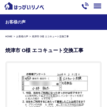
お客様の声
HOME
お客様の声
焼津市 O様 エコキュート交換工事
焼津市 O様 エコキュート交換工事