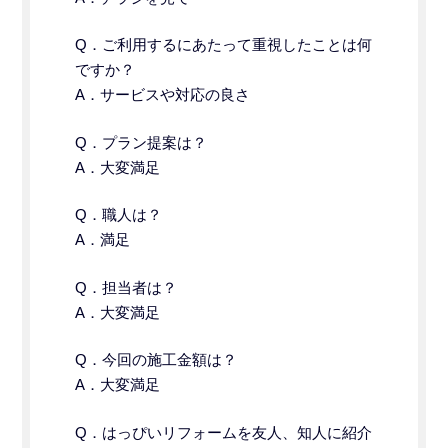
Q．
ご利用するにあたって重視したことは何
ですか？
A．サービスや対応の良さ
Q．プラン提案は？
A．大変満足
Q．職人は？
A．満足
Q．担当者は？
A．大変満足
Q．今回の施工金額は？
A．大変満足
Q．はっぴいリフォームを友人、知人に紹介