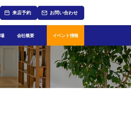
来店予約
お問い合わせ
場
会社概要
イベント情報