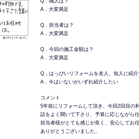
Q．職人は？
A．大変満足
Q．担当者は？
A．大変満足
Q．今回の施工金額は？
A．大変満足
Q．はっぴいリフォームを友人、知人に紹介
A．今はいないがいずれ紹介したい
コメント
5年前にリフォームして頂き、今回2回目の
話をよく聞いて下さり、予算に応じながら
担当者様がとても感じが良く、安心してお
ありがとうございました。