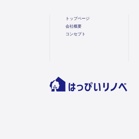
トップページ
会社概要
コンセプト