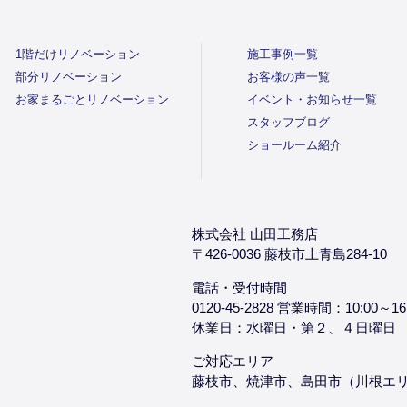
1階だけリノベーション
施工事例一覧
部分リノベーション
お客様の声一覧
お家まるごとリノベーション
イベント・お知らせ一覧
スタッフブログ
ショールーム紹介
株式会社 山田工務店
〒426-0036 藤枝市上青島284-10
電話・受付時間
0120-45-2828 営業時間：10:00～16
休業日：水曜日・第２、４日曜日
ご対応エリア
藤枝市、焼津市、島田市（川根エ