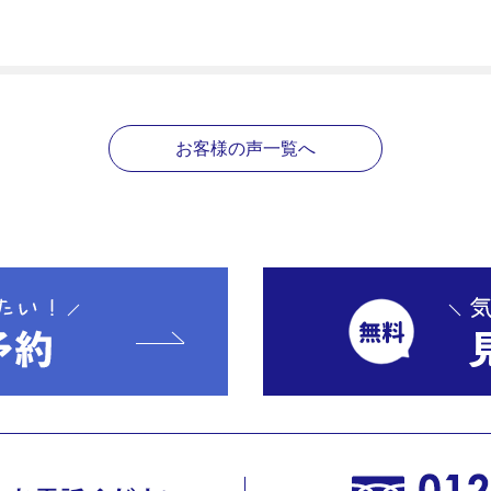
お客様の声一覧へ