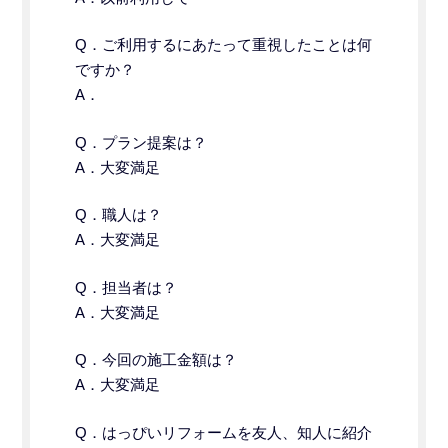
Q．
ご利用するにあたって重視したことは何
ですか？
A．
Q．プラン提案は？
A．大変満足
Q．職人は？
A．大変満足
Q．担当者は？
A．大変満足
Q．今回の施工金額は？
A．大変満足
Q．はっぴいリフォームを友人、知人に紹介