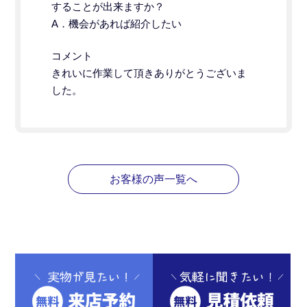
することが出来ますか？
A．機会があれば紹介したい
コメント
きれいに作業して頂きありがとうございま
した。
お客様の声一覧へ