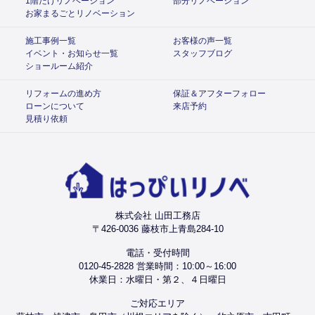
1階だけリノベーション
部分リノベーション
お家まるごとリノベーション
施工事例一覧
お客様の声一覧
イベント・お知らせ一覧
スタッフブログ
ショールーム紹介
リフォームの進め方
保証＆アフターフォロー
ローンについて
来店予約
見積り依頼
株式会社 山田工務店
〒426-0036 藤枝市上青島284-10
電話・受付時間
0120-45-2828 営業時間：10:00～16:00
休業日：水曜日・第２、４日曜日
ご対応エリア