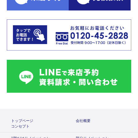
トップページ
会社概要
コンセプト