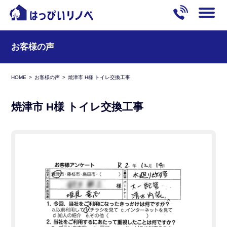
お客様の声
HOME
お客様の声
焼津市 H様 トイレ交換工事
焼津市 H様 トイレ交換工事