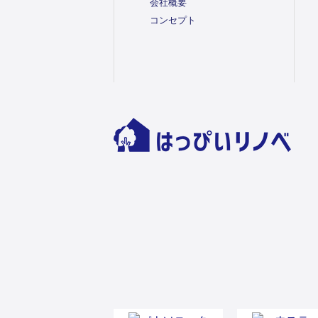
会社概要
コンセプト