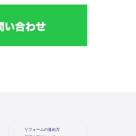
リフォームの進め方