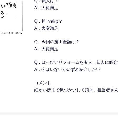
Q．職人は？
A．大変満足
Q．担当者は？
A．大変満足
Q．今回の施工金額は？
A．大変満足
Q．はっぴいリフォームを友人、知人に紹介
A．今はいないがいずれ紹介したい
コメント
細かい所まで気づかいして頂き、担当者さ