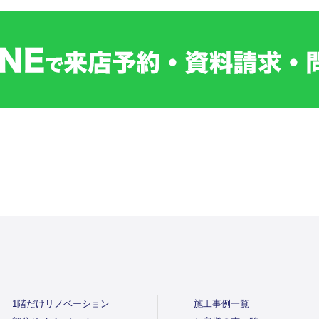
1階だけリノベーション
施工事例一覧