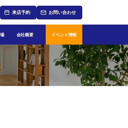
来店予約
お問い合わせ
場
会社概要
イベント情報