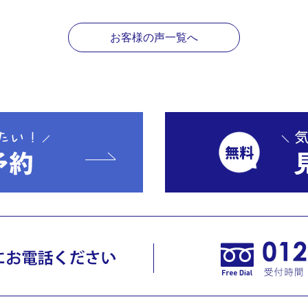
お客様の声一覧へ