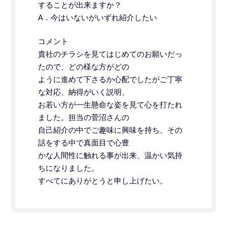
することが出来ますか？
A．今はいないがいずれ紹介したい
コメント
貴社のチラシを見てはじめてのお願いだっ
たので、どの様な方がどの
ように進めて下さるか心配でしたがご丁寧
な対応、納得がいく説明、
お若い方が一生懸命な姿を見て心を打たれ
ました。担当の菅沼さんの
自己紹介の中でご趣味に興味を持ち、その
話をする中で真面目で心豊
かな人間性に触れる事が出来、温かい気持
ちになりました。
すべてにありがとうと申し上げたい。