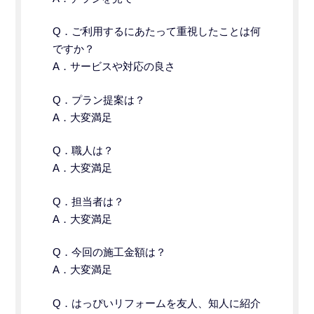
Q．
ご利用するにあたって重視したことは何
ですか？
A．サービスや対応の良さ
Q．プラン提案は？
A．大変満足
Q．職人は？
A．大変満足
Q．担当者は？
A．大変満足
Q．今回の施工金額は？
A．大変満足
Q．はっぴいリフォームを友人、知人に紹介