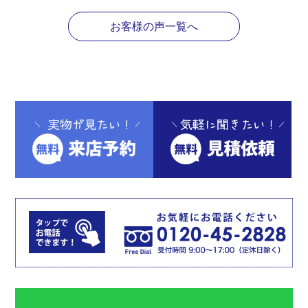
お客様の声一覧へ