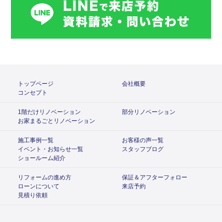
トップページ
会社概要
コンセプト
1階だけリノベーション
部分リノベーション
お家まるごとリノベーション
施工事例一覧
お客様の声一覧
イベント・お知らせ一覧
スタッフブログ
ショールーム紹介
リフォームの進め方
保証＆アフターフォロー
ローンについて
来店予約
見積り依頼