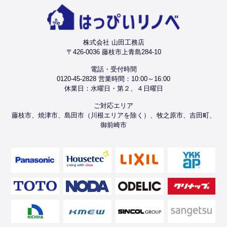
株式会社 山田工務店
〒426-0036 藤枝市上青島284-10
電話・受付時間
0120-45-2828 営業時間：10:00～16:00
休業日：水曜日・第２、４日曜日
ご対応エリア
藤枝市、焼津市、島田市（川根エリアを除く）、牧之原市、吉田町、
御前崎市