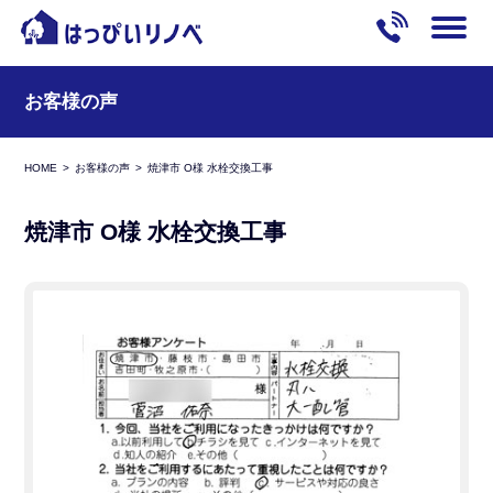
お客様の声
HOME
お客様の声
焼津市 O様 水栓交換工事
焼津市 O様 水栓交換工事