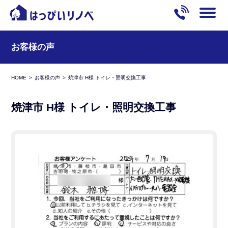
お客様の声
HOME
お客様の声
焼津市 H様 トイレ・照明交換工事
焼津市 H様 トイレ・照明交換工事