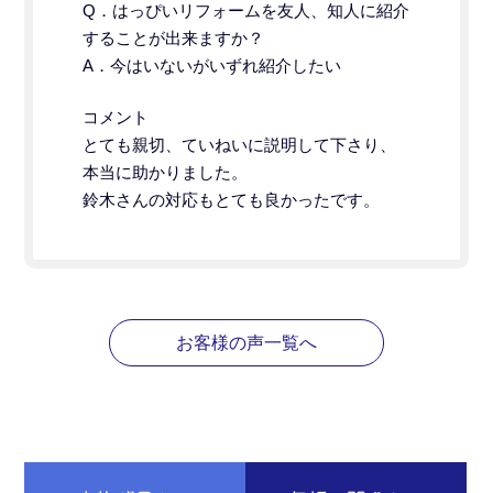
Q．はっぴいリフォームを友人、知人に紹介
することが出来ますか？
A．今はいないがいずれ紹介したい
コメント
とても親切、ていねいに説明して下さり、
本当に助かりました。
鈴木さんの対応もとても良かったです。
お客様の声一覧へ