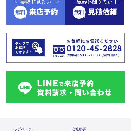
トップページ
会社概要