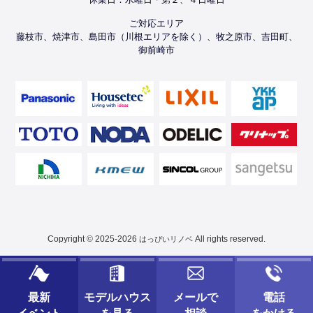
ご対応エリア
藤枝市、焼津市、島田市（川根エリアを除く）、牧之原市、吉田町、
御前崎市
Copyright © 2025-2026
All rights reserved.
はっぴいリノベ
最新
モデルハウス
メールで
電話