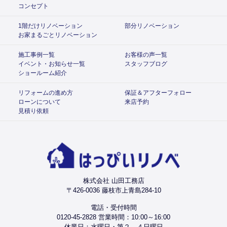
コンセプト
1階だけリノベーション
部分リノベーション
お家まるごとリノベーション
施工事例一覧
お客様の声一覧
イベント・お知らせ一覧
スタッフブログ
ショールーム紹介
リフォームの進め方
保証＆アフターフォロー
ローンについて
来店予約
見積り依頼
株式会社 山田工務店
〒426-0036 藤枝市上青島284-10
電話・受付時間
0120-45-2828 営業時間：10:00～16:00
休業日：水曜日・第２、４日曜日