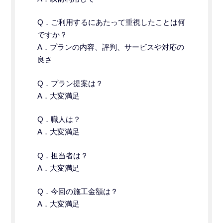
Q．
ご利用するにあたって重視したことは何
ですか？
A．プランの内容、評判、サービスや対応の
良さ
Q．プラン提案は？
A．大変満足
Q．職人は？
A．大変満足
Q．担当者は？
A．大変満足
Q．今回の施工金額は？
A．大変満足