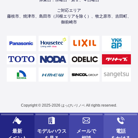
ご対応エリア
藤枝市、焼津市、島田市（川根エリアを除く）、牧之原市、吉田町、
御前崎市
Copyright © 2025-2026
All rights reserved.
はっぴいリノベ
最新
モデルハウス
メールで
電話