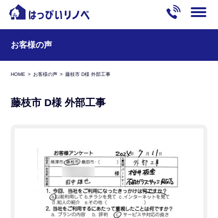
お客様の声
HOME
お客様の声
藤枝市 D様 外部工事
藤枝市 D様 外部工事