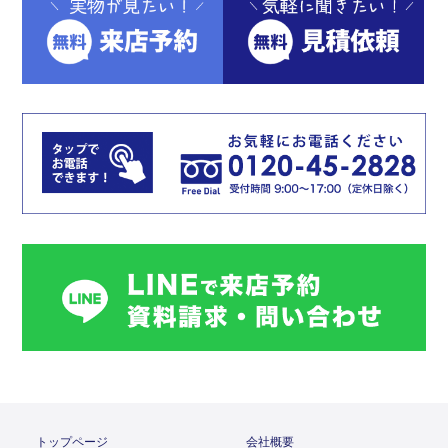
トップページ
会社概要