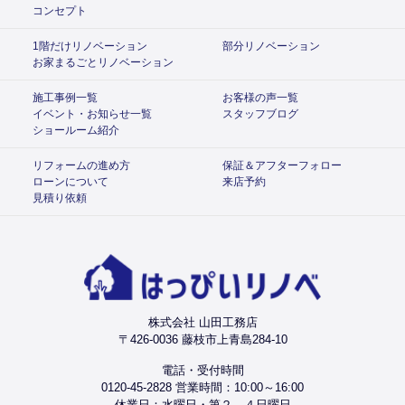
コンセプト
1階だけリノベーション
部分リノベーション
お家まるごとリノベーション
施工事例一覧
お客様の声一覧
イベント・お知らせ一覧
スタッフブログ
ショールーム紹介
リフォームの進め方
保証＆アフターフォロー
ローンについて
来店予約
見積り依頼
株式会社 山田工務店
〒426-0036 藤枝市上青島284-10
電話・受付時間
0120-45-2828 営業時間：10:00～16:00
休業日：水曜日・第２、４日曜日