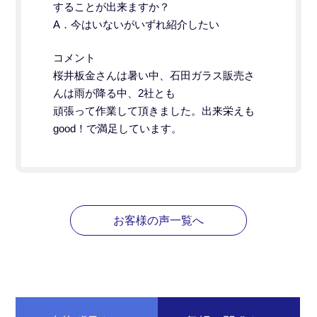
することが出来ますか？
A．今はいないがいずれ紹介したい
コメント
桜井板金さんは暑い中、石田ガラス販売さ
んは雨が降る中、2社とも
頑張って作業して頂きました。出来栄えも
good！で満足しています。
お客様の声一覧へ