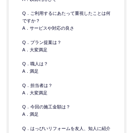
Q．
ご利用するにあたって重視したことは何
ですか？
A．サービスや対応の良さ
Q．プラン提案は？
A．大変満足
Q．職人は？
A．満足
Q．担当者は？
A．大変満足
Q．今回の施工金額は？
A．満足
Q．はっぴいリフォームを友人、知人に紹介