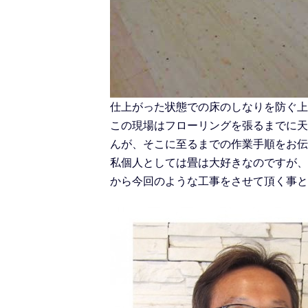
仕上がった状態での床のしなりを防ぐ上
この現場はフローリングを張るまでに天
んが、そこに至るまでの作業手順をお伝
私個人としては畳は大好きなのですが、
から今回のような工事をさせて頂く事と