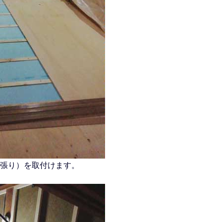
張り）を取付けます。