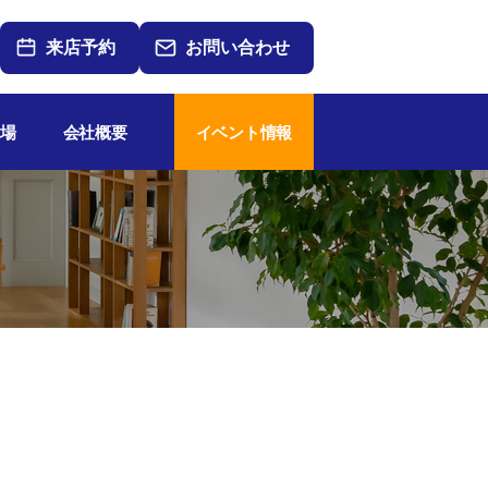
来店予約
お問い合わせ
場
会社概要
イベント情報