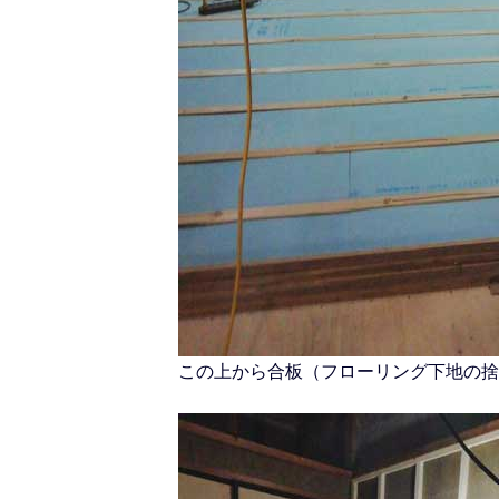
この上から合板（フローリング下地の捨