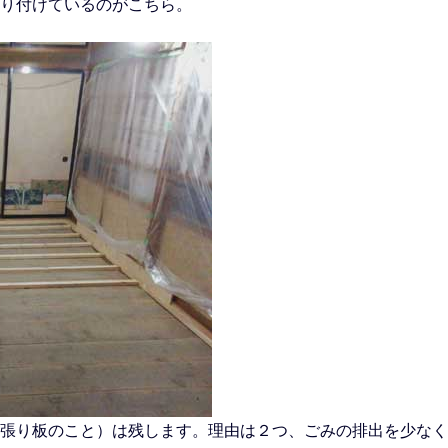
り付けているのがこちら。
張り板のこと）は残します。理由は２つ、ごみの排出を少なく