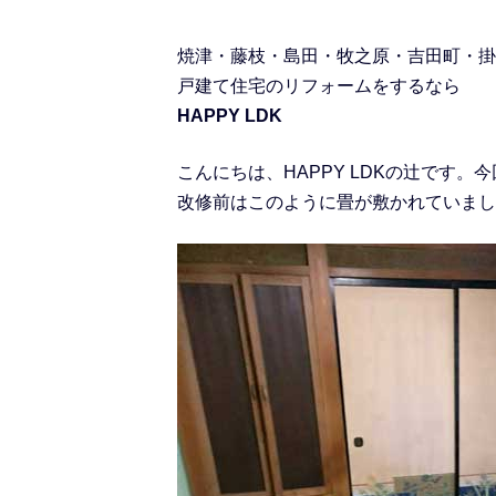
焼津・藤枝・島田・牧之原・吉田町・掛
戸建て住宅のリフォームをするなら
HAPPY LDK
こんにちは、HAPPY LDKの辻です
改修前はこのように畳が敷かれていまし