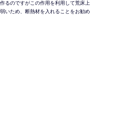
作るのですがこの作用を利用して荒床上
弱いため、断熱材を入れることをお勧め