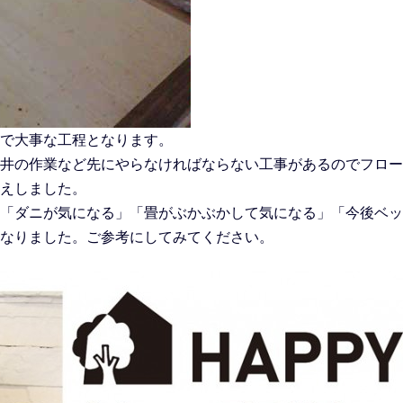
で大事な工程となります。
井の作業など先にやらなければならない工事があるのでフロー
えしました。
「ダニが気になる」「畳がぶかぶかして気になる」「今後ベッ
なりました。ご参考にしてみてください。