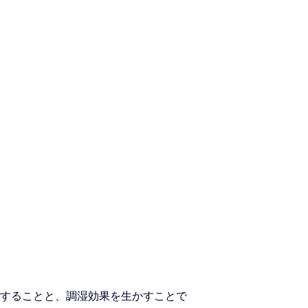
することと、調湿効果を生かすことで