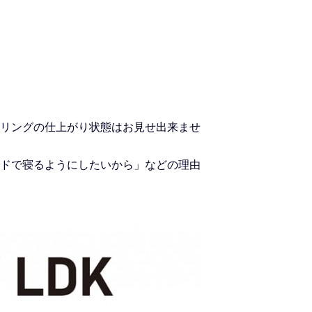
リングの仕上がり状態はお見せ出来ませ
ドで寝るようにしたいから」などの理由