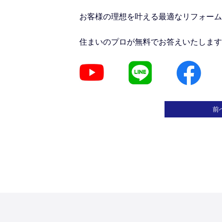
お客様の理想を叶える最適なリフォーム
住まいのプロが無料でお答えいたします
前