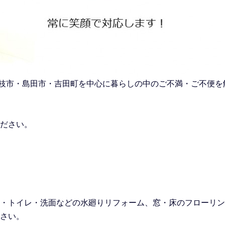
市・藤枝市・島田市・吉田町を中心に暮らしの中のご不満・ご不便
ださい。
・トイレ・洗面などの水廻りリフォーム
、窓・床のフローリン
さい。