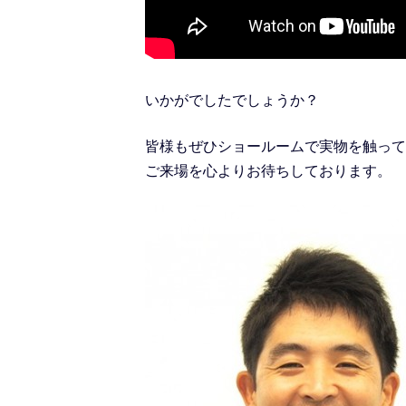
いかがでしたでしょうか？
皆様もぜひショールームで実物を触って
ご来場を心よりお待ちしております。