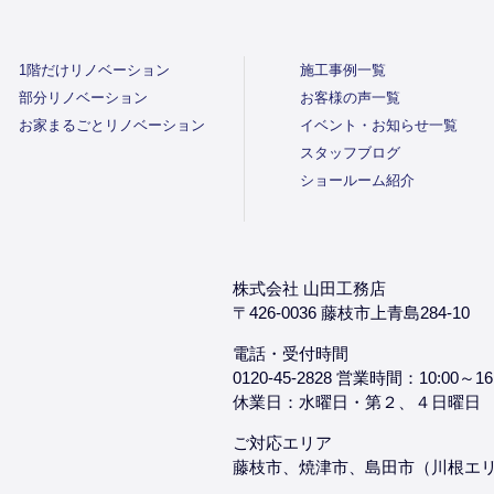
1階だけリノベーション
施工事例一覧
部分リノベーション
お客様の声一覧
お家まるごとリノベーション
イベント・お知らせ一覧
スタッフブログ
ショールーム紹介
株式会社 山田工務店
〒426-0036 藤枝市上青島284-10
電話・受付時間
0120-45-2828 営業時間：10:00～16
休業日：水曜日・第２、４日曜日
ご対応エリア
藤枝市、焼津市、島田市（川根エ