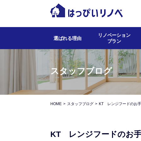
リノベーション
選ばれる理由
プラン
スタッフブログ
HOME
スタッフブログ
KT レンジフードのお
KT レンジフードのお