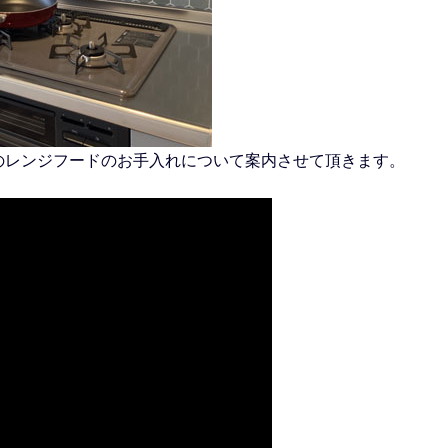
のレンジフードのお手入れについて案内させて頂きます。