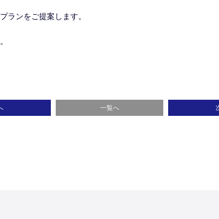
プランをご提案します。
。
へ
一覧へ