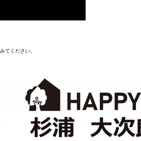
みてください。