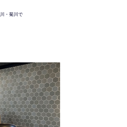
川・菊川で