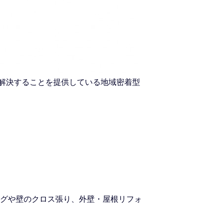
を解決することを提供している地域密着型
グや壁のクロス張り、外壁・屋根リフォ