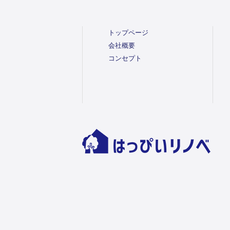
トップページ
会社概要
コンセプト