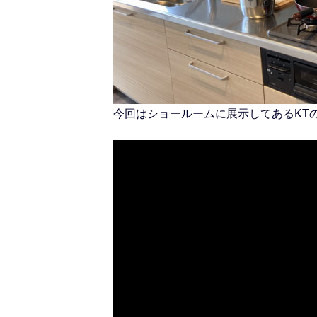
今回はショールームに展示してあるKT