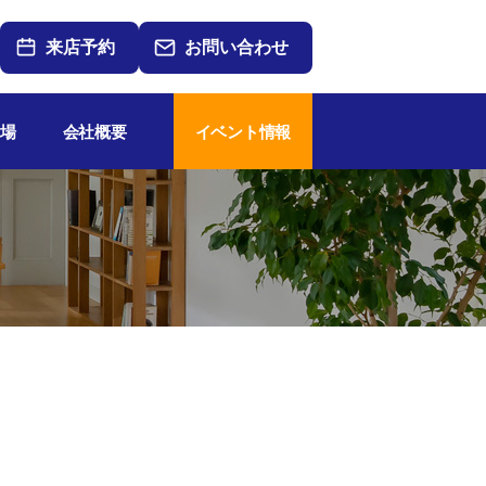
来店予約
お問い合わせ
場
会社概要
イベント情報