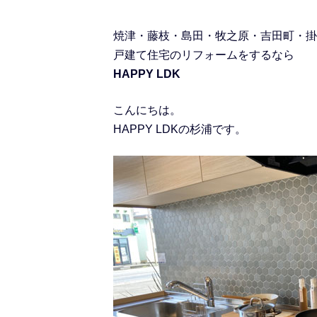
焼津・藤枝・島田・牧之原・吉田町・掛
戸建て住宅のリフォームをするなら
HAPPY LDK
こんにちは。
HAPPY LDKの杉浦です。