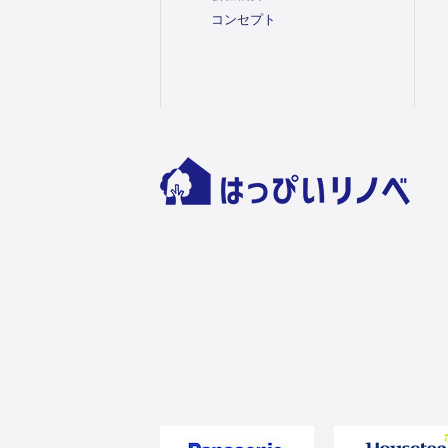
コンセプト