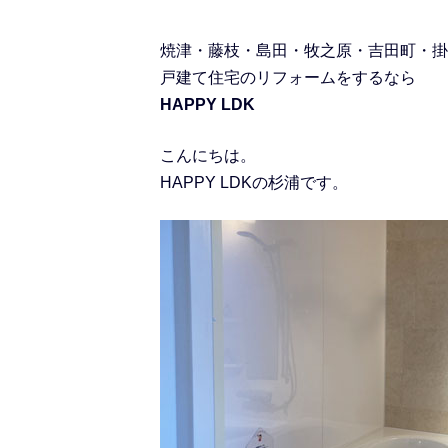
焼津・藤枝・島田・牧之原・吉田町・掛
戸建て住宅のリフォームをするなら
HAPPY LDK
こんにちは。
HAPPY LDKの杉浦です。