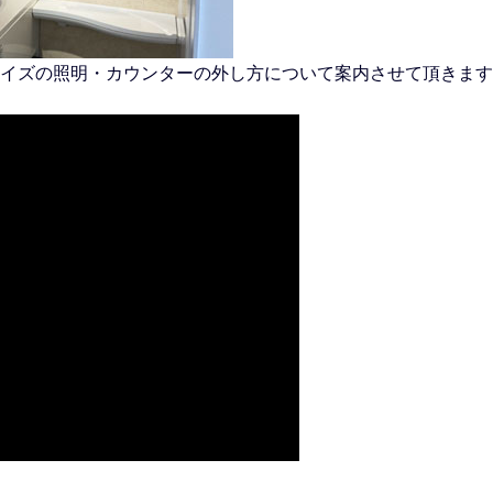
イズの照明・カウンターの外し方について案内させて頂きます