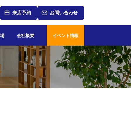
来店予約
お問い合わせ
場
会社概要
イベント情報