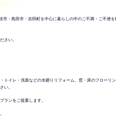
市・藤枝市・島田市・吉田町を中心に暮らしの中のご不満・ご不便
ださい。
・トイレ・洗面などの水廻りリフォーム
、窓・床のフローリン
さい。
プランをご提案します。
。