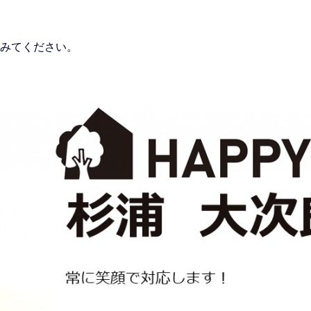
みてください。