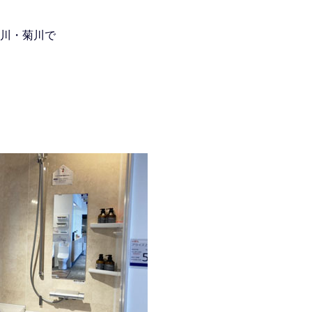
川・菊川で