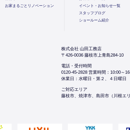
お家まるごとリノベーション
イベント・お知らせ一覧
スタッフブログ
ショールーム紹介
株式会社 山田工務店
〒426-0036 藤枝市上青島284-10
電話・受付時間
0120-45-2828 営業時間：10:00～16
休業日：水曜日・第２、４日曜日
ご対応エリア
藤枝市、焼津市、島田市（川根エ