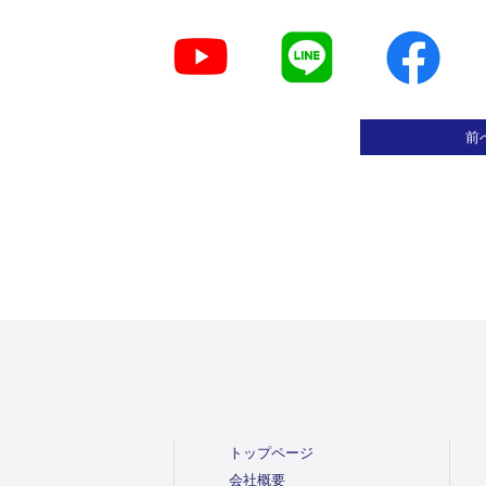
前
トップページ
会社概要