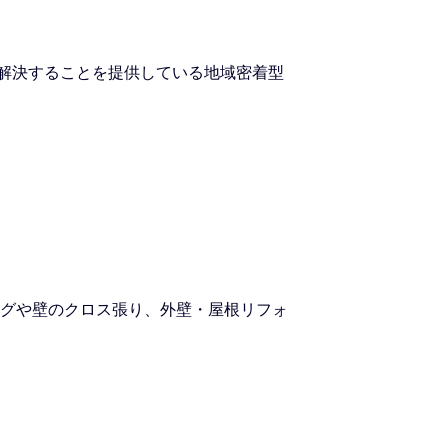
を解決することを提供している地域密着型
グや壁のクロス張り、外壁・屋根リフォ