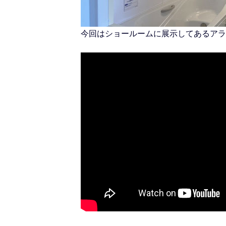
今回はショールームに展示してあるアラ