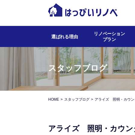
リノベーション
選ばれる理由
プラン
スタッフブログ
HOME
スタッフブログ
アライズ 照明・カウン
アライズ 照明・カウン