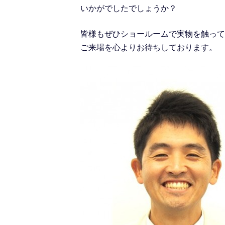
いかがでしたでしょうか？
皆様もぜひショールームで実物を触って
ご来場を心よりお待ちしております。