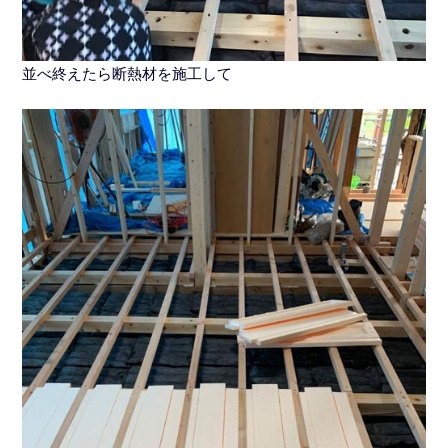
並べ終えたら断熱材を施工して