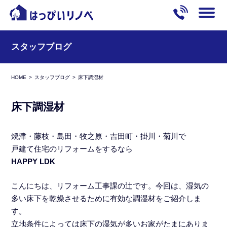
スタッフブログ
HOME
スタッフブログ
床下調湿材
床下調湿材
焼津・藤枝・島田・牧之原・吉田町・掛川・菊川で
戸建て住宅のリフォームをするなら
HAPPY LDK
こんにちは、リフォーム工事課の辻です。今回は、湿気の
多い床下を乾燥させるために有効な調湿材をご紹介しま
す。
立地条件によっては床下の湿気が多いお家がたまにありま