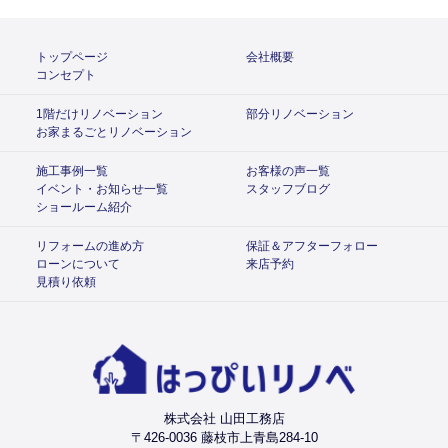
トップページ
会社概要
コンセプト
1階だけリノベーション
部分リノベーション
お家まるごとリノベーション
施工事例一覧
お客様の声一覧
イベント・お知らせ一覧
スタッフブログ
ショールーム紹介
リフォームの進め方
保証＆アフターフォロー
ローンについて
来店予約
見積り依頼
株式会社 山田工務店
〒426-0036 藤枝市上青島284-10