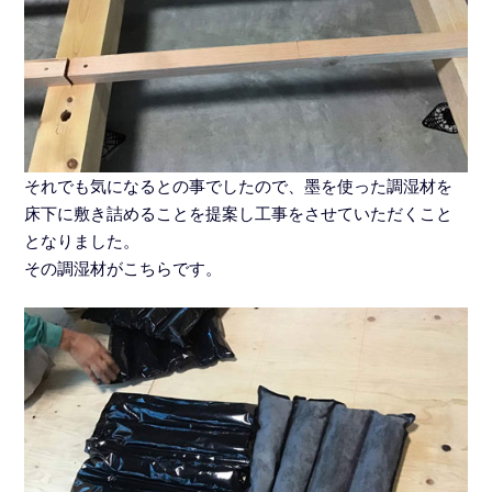
それでも気になるとの事でしたので、墨を使った調湿材を
床下に敷き詰めることを提案し工事をさせていただくこと
となりました。
その調湿材がこちらです。