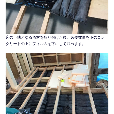
床の下地となる角材を取り付けた後、必要数量を下のコン
クリートの上にフィルムを下にして並べます。