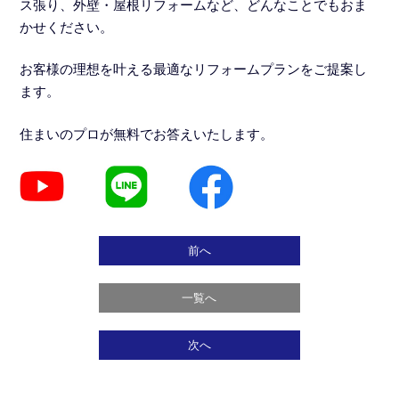
ス張り、外壁・屋根リフォームなど、どんなことでもおま
かせください。
お客様の理想を叶える最適なリフォームプランをご提案し
ます。
住まいのプロが無料でお答えいたします。
前へ
一覧へ
次へ