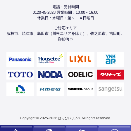
電話・受付時間
0120-45-2828 営業時間：10:00～16:00
休業日：水曜日・第２、４日曜日
ご対応エリア
藤枝市、焼津市、島田市（川根エリアを除く）、牧之原市、吉田町、
御前崎市
Copyright © 2025-2026
All rights reserved.
はっぴいリノベ