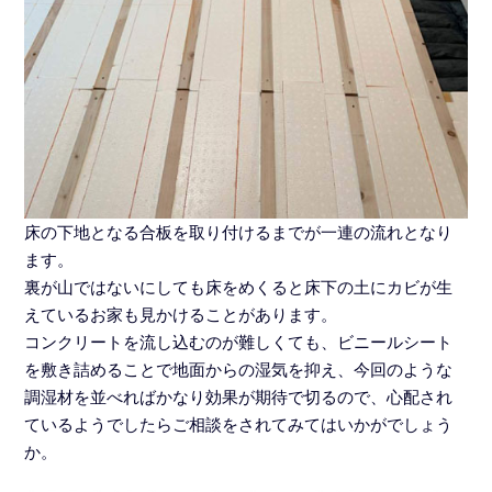
床の下地となる合板を取り付けるまでが一連の流れとなり
ます。
裏が山ではないにしても床をめくると床下の土にカビが生
えているお家も見かけることがあります。
コンクリートを流し込むのが難しくても、ビニールシート
を敷き詰めることで地面からの湿気を抑え、今回のような
調湿材を並べればかなり効果が期待で切るので、心配され
ているようでしたらご相談をされてみてはいかがでしょう
か。