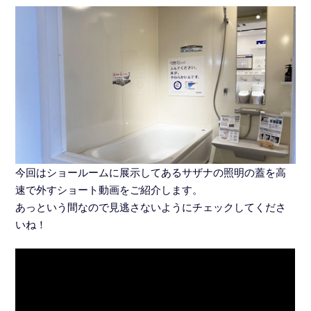
今回はショールームに展示してあるサザナの照明の蓋を高
速で外すショート動画をご紹介します。
あっという間なので見逃さないようにチェックしてくださ
いね！