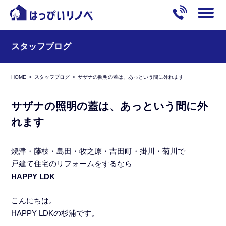
スタッフブログ
HOME
スタッフブログ
サザナの照明の蓋は、あっという間に外れます
サザナの照明の蓋は、あっという間に外
れます
焼津・藤枝・島田・牧之原・吉田町・掛川・菊川で
戸建て住宅のリフォームをするなら
HAPPY LDK
こんにちは。
HAPPY LDKの杉浦です。