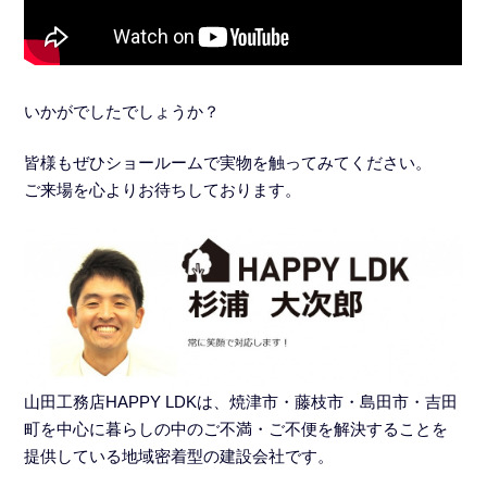
いかがでしたでしょうか？
皆様もぜひショールームで実物を触ってみてください。
ご来場を心よりお待ちしております。
山田工務店HAPPY LDKは、焼津市・藤枝市・島田市・吉田
町を中心に暮らしの中のご不満・ご不便を解決することを
提供している地域密着型の建設会社です。