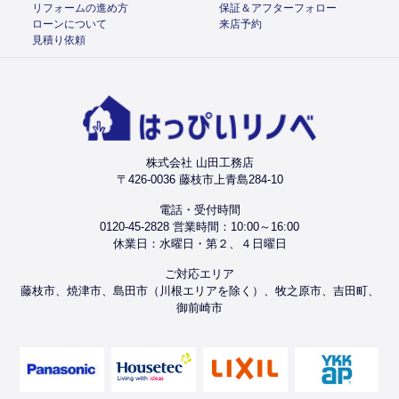
リフォームの進め方
保証＆アフターフォロー
ローンについて
来店予約
見積り依頼
株式会社 山田工務店
〒426-0036 藤枝市上青島284-10
電話・受付時間
0120-45-2828 営業時間：10:00～16:00
休業日：水曜日・第２、４日曜日
ご対応エリア
藤枝市、焼津市、島田市（川根エリアを除く）、牧之原市、吉田町、
御前崎市