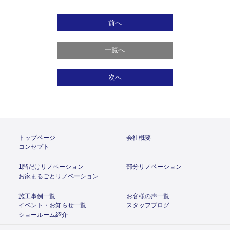
前へ
一覧へ
次へ
トップページ
会社概要
コンセプト
1階だけリノベーション
部分リノベーション
お家まるごとリノベーション
施工事例一覧
お客様の声一覧
イベント・お知らせ一覧
スタッフブログ
ショールーム紹介