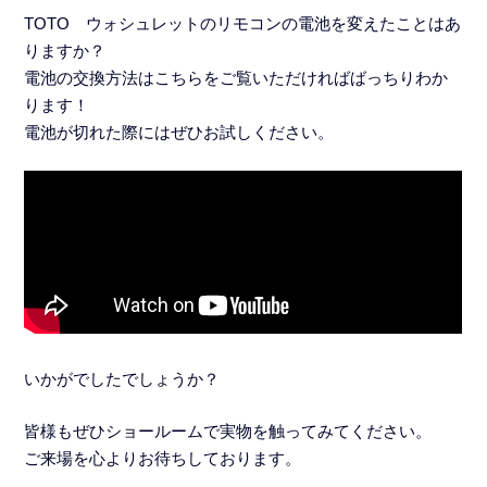
TOTO ウォシュレットのリモコンの電池を変えたことはあ
りますか？
電池の交換方法はこちらをご覧いただければばっちりわか
ります！
電池が切れた際にはぜひお試しください。
いかがでしたでしょうか？
皆様もぜひショールームで実物を触ってみてください。
ご来場を心よりお待ちしております。