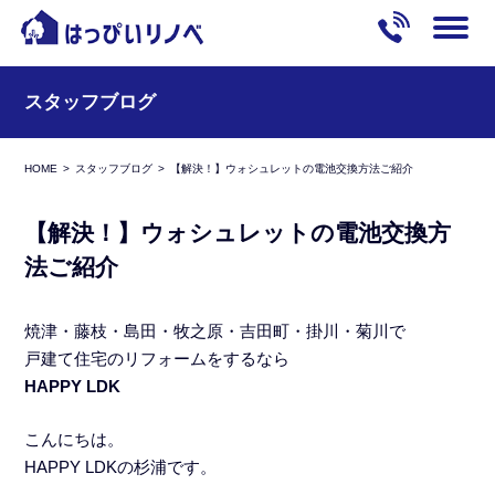
スタッフブログ
HOME
スタッフブログ
【解決！】ウォシュレットの電池交換方法ご紹介
【解決！】ウォシュレットの電池交換方
法ご紹介
焼津・藤枝・島田・牧之原・吉田町・掛川・菊川で
戸建て住宅のリフォームをするなら
HAPPY LDK
こんにちは。
HAPPY LDKの杉浦です。