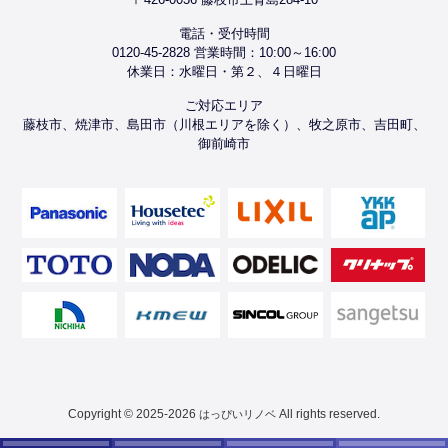
電話・受付時間
0120-45-2828 営業時間：10:00～16:00
休業日：水曜日・第２、４日曜日
ご対応エリア
藤枝市、焼津市、島田市（川根エリアを除く）、牧之原市、吉田町、
御前崎市
Copyright © 2025-2026
All rights reserved.
はっぴいリノベ