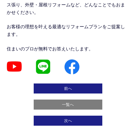
ス張り、外壁・屋根リフォームなど、どんなことでもおま
かせください。
お客様の理想を叶える最適なリフォームプランをご提案し
ます。
住まいのプロが無料でお答えいたします。
前へ
一覧へ
次へ