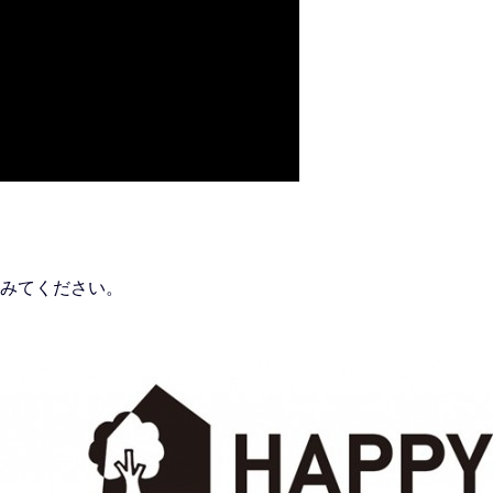
みてください。