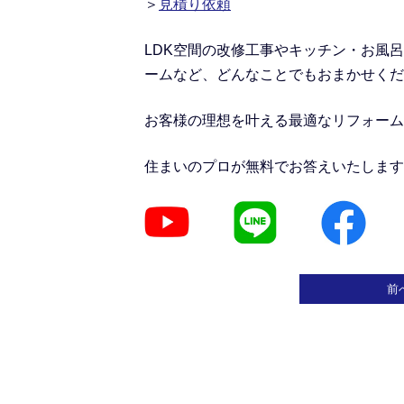
＞
見積り依頼
LDK空間の改修工事
や
キッチン・お風呂
ームなど、どんなことでもおまかせくだ
お客様の理想を叶える最適なリフォーム
住まいのプロが無料でお答えいたします
前