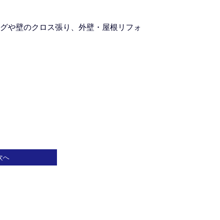
グや壁のクロス張り、外壁・屋根リフォ
次へ