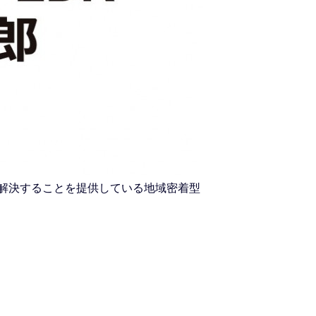
を解決することを提供している地域密着型