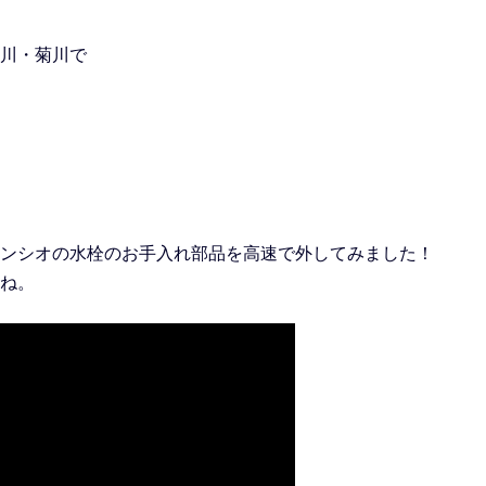
川・菊川で
ンシオの水栓のお手入れ部品を高速で外してみました！
ね。