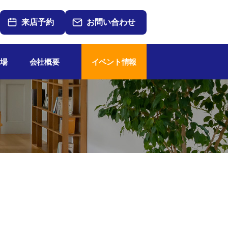
来店予約
お問い合わせ
場
会社概要
イベント情報