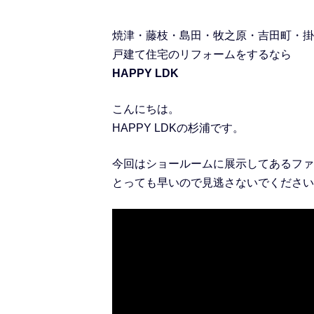
焼津・藤枝・島田・牧之原・吉田町・掛
戸建て住宅のリフォームをするなら
HAPPY LDK
こんにちは。
HAPPY LDKの杉浦です。
今回はショールームに展示してあるファ
とっても早いので見逃さないでください