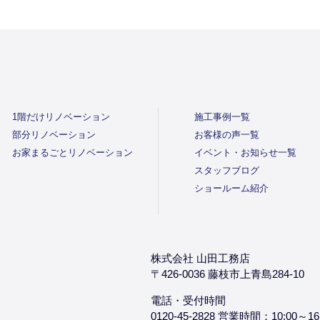
1階だけリノベーション
施工事例一覧
部分リノベーション
お客様の声一覧
お家まるごとリノベーション
イベント・お知らせ一覧
スタッフブログ
ショールーム紹介
株式会社 山田工務店
〒426-0036 藤枝市上青島284-10
電話・受付時間
0120-45-2828 営業時間：10:00～16