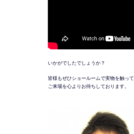
いかがでしたでしょうか？
皆様もぜひショールームで実物を触って
ご来場を心よりお待ちしております。