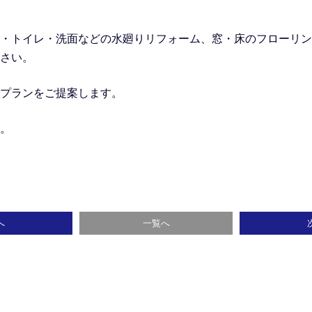
・トイレ・洗面などの水廻りリフォーム
、窓・床のフローリン
さい。
プランをご提案します。
。
へ
一覧へ