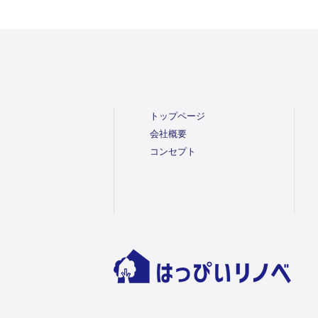
トップページ
会社概要
コンセプト