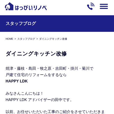
スタッフブログ
HOME
スタッフブログ
ダイニングキッチン改修
ダイニングキッチン改修
焼津・藤枝・島田・牧之原・吉田町・掛川・菊川で
戸建て住宅のリフォームをするなら
HAPPY LDK
みなさんこんにちは！
HAPPY LDK アドバイザーの田中です。
以前、お任せいただいた工事のご紹介をさせていただきま