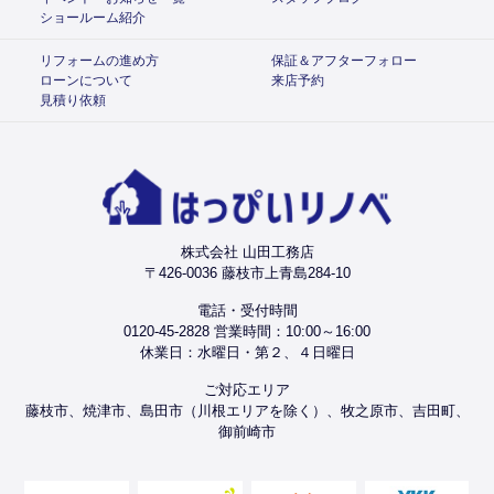
ショールーム紹介
リフォームの進め方
保証＆アフターフォロー
ローンについて
来店予約
見積り依頼
株式会社 山田工務店
〒426-0036 藤枝市上青島284-10
電話・受付時間
0120-45-2828 営業時間：10:00～16:00
休業日：水曜日・第２、４日曜日
ご対応エリア
藤枝市、焼津市、島田市（川根エリアを除く）、牧之原市、吉田町、
御前崎市