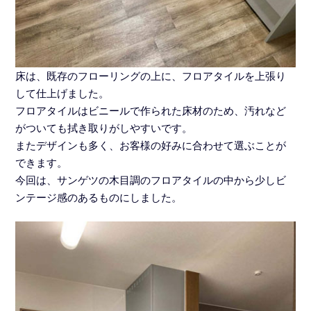
床は、既存のフローリングの上に、フロアタイルを上張り
して仕上げました。
フロアタイルはビニールで作られた床材のため、汚れなど
がついても拭き取りがしやすいです。
またデザインも多く、お客様の好みに合わせて選ぶことが
できます。
今回は、サンゲツの木目調のフロアタイルの中から少しビ
ンテージ感のあるものにしました。