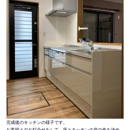
完成後のキッチンの様子です。
お客様とのお打合せをして、床とキッチンの扉の色を決め