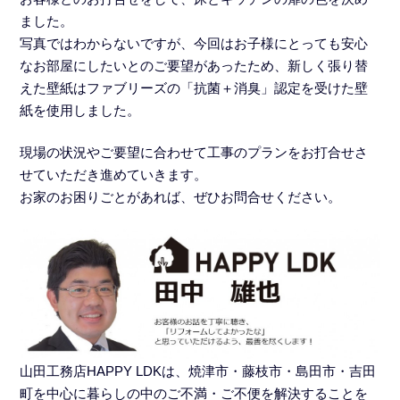
ました。
写真ではわからないですが、今回はお子様にとっても安心
なお部屋にしたいとのご要望があったため、新しく張り替
えた壁紙はファブリーズの「抗菌＋消臭」認定を受けた壁
紙を使用しました。
現場の状況やご要望に合わせて工事のプランをお打合せさ
せていただき進めていきます。
お家のお困りごとがあれば、ぜひお問合せください。
山田工務店HAPPY LDKは、焼津市・藤枝市・島田市・吉田
町を中心に暮らしの中のご不満・ご不便を解決することを