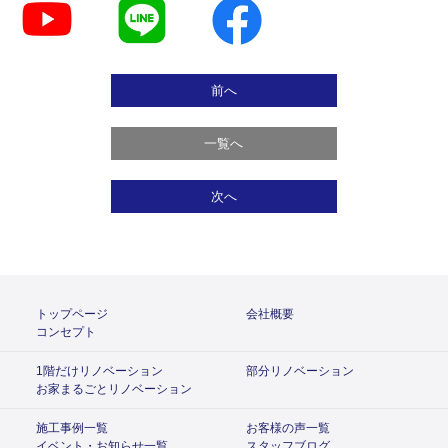
前へ
一覧へ
次へ
トップページ
会社概要
コンセプト
1階だけリノベーション
部分リノベーション
お家まるごとリノベーション
施工事例一覧
お客様の声一覧
イベント・お知らせ一覧
スタッフブログ