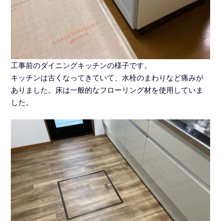
工事前のダイニングキッチンの様子です。
キッチンは古くなってきていて、水栓のまわりなど痛みが
ありました。床は一般的なフローリング材を使用していま
した。