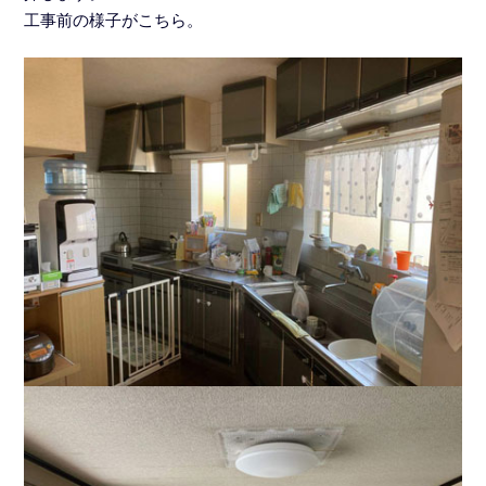
工事前の様子がこちら。