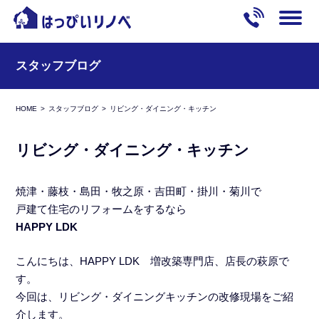
スタッフブログ
HOME
スタッフブログ
リビング・ダイニング・キッチン
リビング・ダイニング・キッチン
焼津・藤枝・島田・牧之原・吉田町・掛川・菊川で
戸建て住宅のリフォームをするなら
HAPPY LDK
こんにちは、HAPPY LDK 増改築専門店、店長の萩原で
す。
今回は、リビング・ダイニングキッチンの改修現場をご紹
介します。