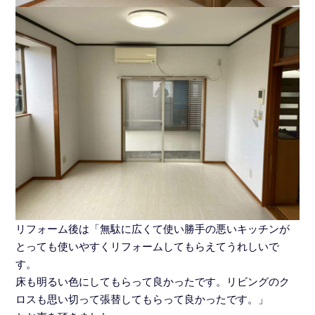
リフォーム後は「無駄に広くて使い勝手の悪いキッチンが
とっても使いやすくリフォームしてもらえてうれしいで
す。
床も明るい色にしてもらって良かったです。リビングのク
ロスも思い切って張替してもらって良かったです。」