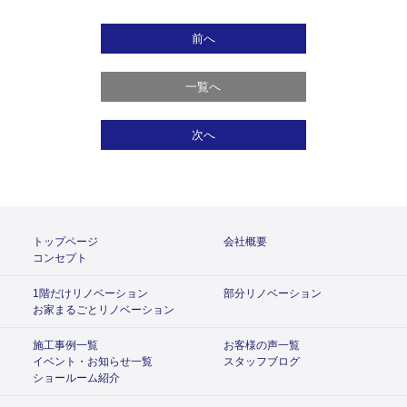
前へ
一覧へ
次へ
トップページ
会社概要
コンセプト
1階だけリノベーション
部分リノベーション
お家まるごとリノベーション
施工事例一覧
お客様の声一覧
イベント・お知らせ一覧
スタッフブログ
ショールーム紹介