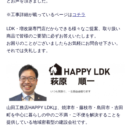
とお声を頂きました。
※工事詳細が載っているページは
コチラ
LDK・増改築専門店だからできる様々なご提案、取り扱い
商品で皆様のご要望に必ずお答えいたします。
お困りのことがございましたらお気軽にお問合せ下さい。
それでは失礼します。
山田工務店HAPPY LDKは、焼津市・藤枝市・島田市・吉田
町を中心に暮らしの中のご不満・ご不便を解決することを
提供している地域密着型の建設会社です。