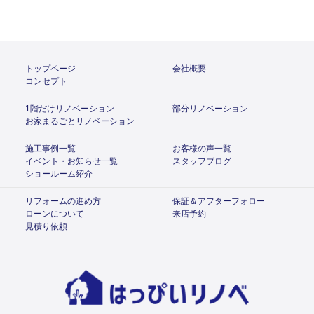
トップページ
会社概要
コンセプト
1階だけリノベーション
部分リノベーション
お家まるごとリノベーション
施工事例一覧
お客様の声一覧
イベント・お知らせ一覧
スタッフブログ
ショールーム紹介
リフォームの進め方
保証＆アフターフォロー
ローンについて
来店予約
見積り依頼