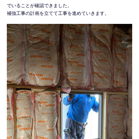
でいることが確認できました。
補強工事の計画を立てて工事を進めていきます。