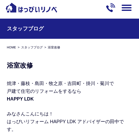
スタッフブログ
HOME
スタッフブログ
浴室改修
浴室改修
焼津・藤枝・島田・牧之原・吉田町・掛川・菊川で
戸建て住宅のリフォームをするなら
HAPPY LDK
みなさんこんにちは！
はっぴいリフォーム HAPPY LDK アドバイザーの田中で
す。