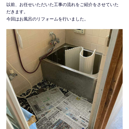
以前、お任せいただいた工事の流れをご紹介をさせていた
だきます。
今回はお風呂のリフォームを行いました。