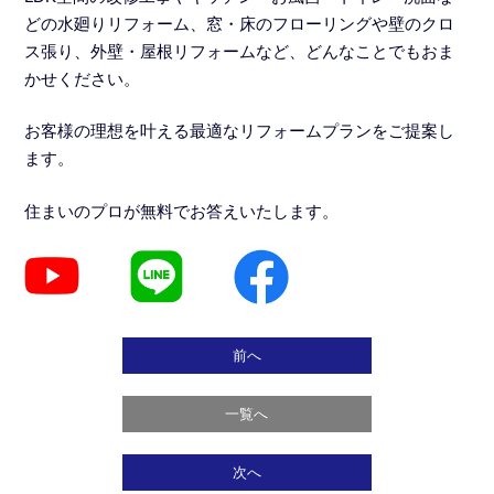
どの水廻りリフォーム
、窓・床のフローリングや壁のクロ
ス張り、外壁・屋根リフォームなど、どんなことでもおま
かせください。
お客様の理想を叶える最適なリフォームプランをご提案し
ます。
住まいのプロが無料でお答えいたします。
前へ
一覧へ
次へ