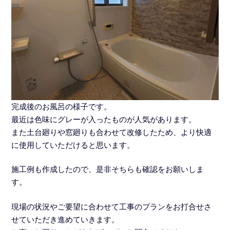
完成後のお風呂の様子です。
最近は色味にグレーが入ったものが人気があります。
また土台廻りや窓廻りも合わせて改修したため、より快適
に使用していただけると思います。
施工例も作成したので、是非そちらも確認をお願いしま
す。
現場の状況やご要望に合わせて工事のプランをお打合せさ
せていただき進めていきます。