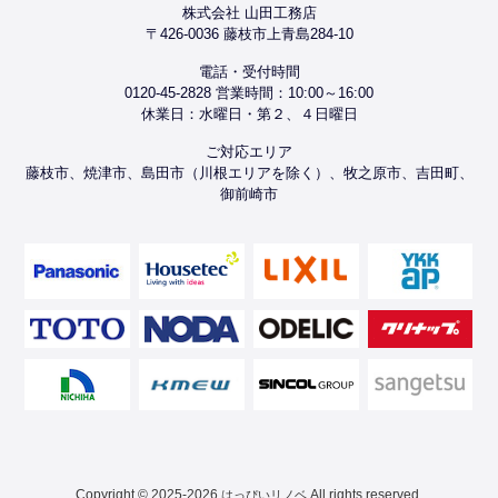
株式会社 山田工務店
〒426-0036 藤枝市上青島284-10
電話・受付時間
0120-45-2828 営業時間：10:00～16:00
休業日：水曜日・第２、４日曜日
ご対応エリア
藤枝市、焼津市、島田市（川根エリアを除く）、牧之原市、吉田町、
御前崎市
Copyright © 2025-2026
All rights reserved.
はっぴいリノベ