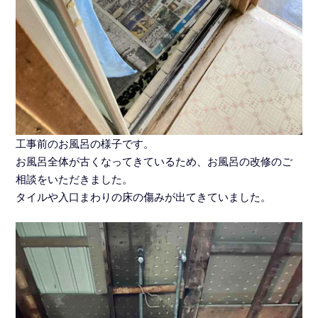
工事前のお風呂の様子です。
お風呂全体が古くなってきているため、お風呂の改修のご
相談をいただきました。
タイルや入口まわりの床の傷みが出てきていました。