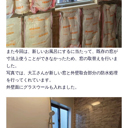
また今回は、新しいお風呂にするに当たって、既存の窓が
寸法上使うことができなかったため、窓の取替えを行いま
した。
写真では、大工さんが新しい窓と外壁取合部分の防水処理
を行ってくれています。
外壁面にグラスウールも入れました。