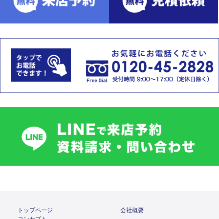
トップページ
会社概要
コンセプト