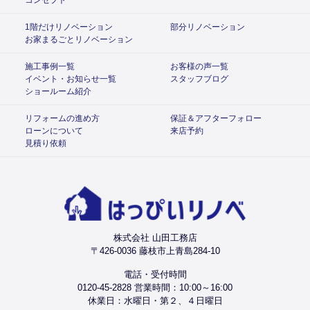
1階だけリノベーション
部分リノベーション
お家まるごとリノベーション
施工事例一覧
お客様の声一覧
イベント・お知らせ一覧
スタッフブログ
ショールーム紹介
リフォームの進め方
保証＆アフターフォロー
ローンについて
来店予約
見積り依頼
株式会社 山田工務店
〒426-0036 藤枝市上青島284-10
電話・受付時間
0120-45-2828 営業時間：10:00～16:00
休業日：水曜日・第２、４日曜日