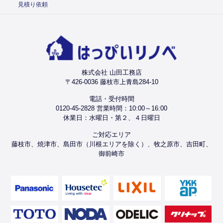
見積り依頼
株式会社 山田工務店
〒426-0036 藤枝市上青島284-10
電話・受付時間
0120-45-2828 営業時間：10:00～16:00
休業日：水曜日・第２、４日曜日
ご対応エリア
藤枝市、焼津市、島田市（川根エリアを除く）、牧之原市、吉田町、
御前崎市