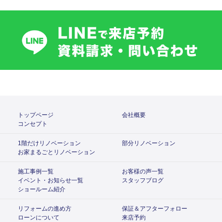
トップページ
会社概要
コンセプト
1階だけリノベーション
部分リノベーション
お家まるごとリノベーション
施工事例一覧
お客様の声一覧
イベント・お知らせ一覧
スタッフブログ
ショールーム紹介
リフォームの進め方
保証＆アフターフォロー
ローンについて
来店予約